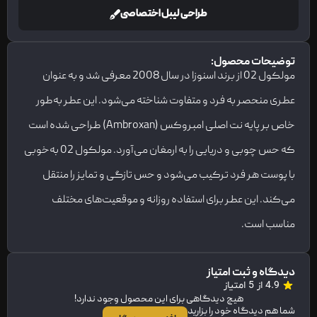
طراحی لیبل اختصاصی
توضیحات محصول:
مولکول 02 از برند اسنوزا در سال 2008 معرفی شد و به عنوان
عطری منحصر به فرد و متفاوت شناخته می‌شود. این عطر به‌طور
خاص بر پایه نت اصلی امبروکس (Ambroxan) طراحی شده است
که حس چوبی و دریایی را به ارمغان می‌آورد. مولکول 02 به‌خوبی
با پوست هر فرد ترکیب می‌شود و حس تازگی و تمایز را منتقل
می‌کند. این عطر برای استفاده روزانه و موقعیت‌های مختلف
مناسب است.
دیدگاه و ثبت امتیاز
4.9 از 5 امتیاز
هیچ دیدگاهی برای این محصول وجود ندارد!
شما هم دیدگاه خود را بزارید