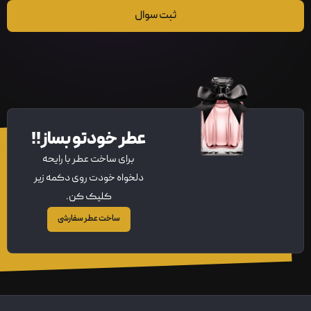
ثبت سوال
عطر خودتو بساز!!
برای ساخت عطر با رایحه
دلخواه خودت روی دکمه زیر
کلیک کن.
ساخت عطر سفارشی