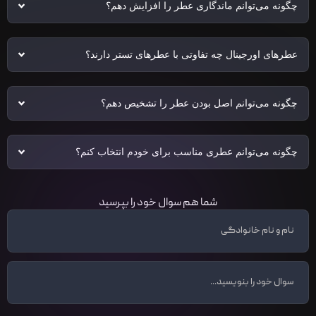
چگونه می‌توانم ماندگاری عطر را افزایش دهم؟
عطرهای اورجینال چه تفاوتی با عطرهای تستر دارند؟
چگونه می‌توانم اصل بودن عطر را تشخیص دهم؟
چگونه می‌توانم عطری مناسب برای خودم انتخاب کنم؟
شما هم سوال خود را بپرسید