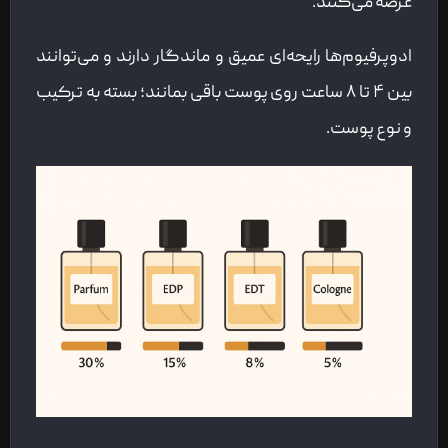
عرضه می‌کنند.
ادوپرفیوم‌ها رایحه‌ای عمیق و ماندگار دارند و می‌توانند
بین ۴ تا ۸ ساعت روی پوست باقی بمانند؛ بسته به ترکیب
و نوع پوست.