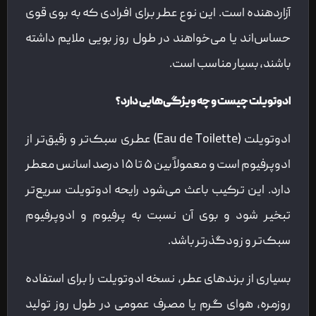
آزاردهنده است. این نوع عطر برای افرادی که به بوی قوی
حساس‌اند یا می‌خواهند در طول روز بویی ملایم داشته
باشند، بسیار مناسب است.
ادوتویلت چیست و چه ویژگی‌هایی دارد؟
ادوتویلت (Eau de Toilette) عطری سبک‌تر و رقیق‌تر از
ادوپرفیوم است و معمولاً بین ۵ تا ۱۵ درصد اسانس معطر
دارد. این ترکیب باعث می‌شود رایحه ادوتویلت سریع‌تر
تبخیر شود و بوی آن نسبت به پرفیوم و ادوپرفیوم
سبک‌تر و زودگذرتر باشد.
بسیاری از برندهای عطر، نسخه ادوتویلت را برای استفاده
روزمره، هوای گرم یا مصرف عمومی در طول روز تولید