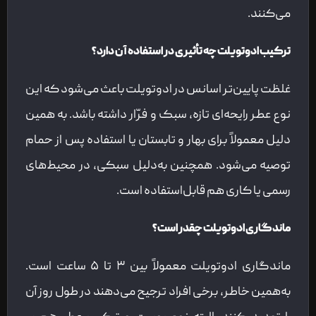
می‌کنند.
ترکیب ادوتویلت چه تأثیری در استفاده آن دارد؟
غلظت پایین‌تر اسانس در ادوتویلت باعث می‌شود که این
نوع عطر رایحه‌ای تازه، سبک و فرّار داشته باشد. به همین
دلیل معمولاً برای بهار و تابستان یا استفاده پس از حمام
توصیه می‌شود. همچنین به‌دلیل سبکی، در محیط‌های
رسمی یا کاری هم قابل‌استفاده است.
ماندگاری ادوتویلت چقدر است؟
ماندگاری ادوتویلت معمولاً بین ۳ تا ۵ ساعت است.
به‌همین خاطر، برخی افراد ترجیح می‌دهند در طول روز آن