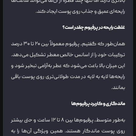
بالاتری دارند اما تنها چند قطره از آن‌ها می‌تواند ساعت‌ها
رایحه‌ای عمیق و جذاب روی پوست ایجاد کند.
غلظت رایحه در پرفیوم چقدر است؟
همان‌طور که گفتیم، پرفیوم معمولاً بین ۲۰ تا ۳۰ درصد
ترکیبات خود را از اسانس خالص معطر تشکیل می‌دهد.
این میزان بالا باعث می‌شود که عطر به‌آرامی تبخیر شود و
رایحه‌ها لایه به لایه در مدت طولانی‌تری روی پوست باقی
بمانند.
ماندگاری و کاربرد پرفیوم‌ها
به‌طور متوسط، پرفیوم‌ها بین ۸ تا ۱۲ ساعت و حتی بیشتر
روی پوست ماندگار هستند. همین ویژگی آن‌ها را به