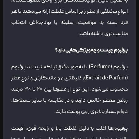
به همین دلیل، تولیدکنندگان برای راحتی مصرف‌کننده،
انواع مختلفی از عطر را بر اساس غلظت ارائه می‌دهند تا هر
فرد بسته به موقعیت، سلیقه یا بودجه‌اش انتخاب
مناسب‌تری داشته باشد.
پرفیوم چیست و چه ویژگی‌هایی دارد؟
پرفیوم (Perfume) یا به‌طور دقیق‌تر اکستریت د پرفیوم
(Extrait de Parfum)، غلیظ‌ترین و ماندگارترین نوع عطر
محسوب می‌شود. این نوع از عطرها بین ۲۰ تا ۳۰ درصد
روغن معطر خالص دارند و در مقایسه با سایر نسخه‌ها،
دوام بسیار بالاتری روی پوست دارند.
پرفیوم‌ها اغلب به‌دلیل غلظت بالا و رایحه قوی، قیمت