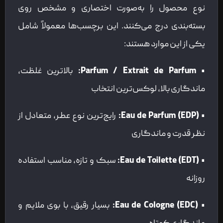
نوع محصول را به‌صورت اختصاری و مشخص روی
بسته‌بندی درج می‌کنند. این برچسب‌ها معمولاً شامل
یکی از این موارد هستند:
• Parfum / Extrait de Parfum:
بالاترین غلظت،
ماندگاری بالا، لوکس‌ترین انتخاب
• Eau de Parfum (EDP):
رایج‌ترین نوع عطر، متعادل از
نظر قدرت و ماندگاری
• Eau de Toilette (EDT):
سبک و تازه، مناسب استفاده
روزانه
• Eau de Cologne (EDC):
بسیار رقیق، با بوی ملایم و