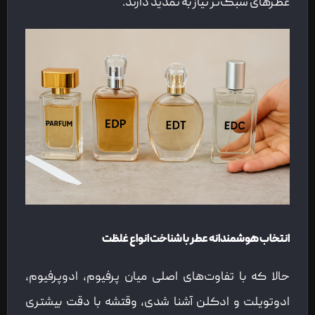
عطرهای سبک‌تر نیاز به تمدید دارند.
انتخاب هوشمندانه عطر با شناخت انواع غلظت
حالا که با تفاوت‌های اصلی میان پرفیوم، ادوپرفیوم،
ادوتویلت و ادکلن آشنا شدی، وقتشه با دقت بیشتری