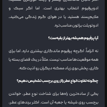
ادوپرفیوم انتخاب بهتری است. اما اگر سبک و
ملایم‌پسند هستید یا در هوای گرم زندگی می‌کنید،
ادوتویلت براتون مناسب‌تره.
آیا پرفیوم همیشه بهتر از بقیه‌ست؟
نه الزاماً. اگرچه پرفیوم ماندگاری بیشتری داره، اما برای
همه موقعیت‌ها مناسب نیست. مثلاً در یک فضای بسته یا
کاری، پخش بوی زیاد ممکنه دیگران رو اذیت کنه.
چگونه تفاوت انواع عطر را از روی برچسب تشخیص دهیم؟
یکی از ساده‌ترین راه‌ها برای شناخت نوع عطر، خواندن
برچسب روی شیشه یا جعبه آن است. اکثر برندهای عطر،