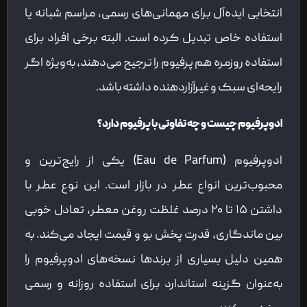
انتخابی ایده‌آل برای مهمانی‌های رسمی، مراسم شبانه یا
استفاده خاص تبدیل کرده است. البته برخی افراد برای
استفاده روزمره هم پرفیوم را ترجیح می‌دهند، به‌ویژه اگر
رایحه‌ای سبک و غیرآزاردهنده داشته باشد.
ادوپرفیوم چیست و چه تفاوتی با پرفیوم دارد؟
ادوپرفیوم (Eau de Parfum) یکی از رایج‌ترین و
محبوب‌ترین انواع عطر در بازار است. این نوع عطر با
داشتن ۱۵ تا ۲۰ درصد غلظت روغن معطر، تعادل خوبی
بین ماندگاری، قدرت پخش بو و قیمت ایجاد می‌کند. به
همین دلیل بسیاری از برندها نسخه‌های ادوپرفیوم را
به‌عنوان گزینه استاندارد برای استفاده روزانه و رسمی