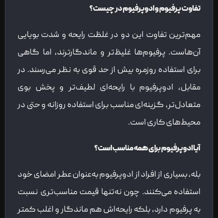
تفاوت پرفیوم و ادوپرفیوم در چیست؟
مهم‌ترین تفاوت این دو در غلظت رایحه و شدت بویایی
آن‌هاست. پرفیوم‌ها غلیظ‌تر و ماندگارترند، اما گاهی
برای استفاده روزمره بیش از حد قوی به نظر می‌رسند. در
مقابل، ادوپرفیوم با رایحه‌ای لطیف‌تر و پخش بوی
متعادل‌تر، گزینه‌ای مناسب برای استفاده روزانه و حتی در
محیط‌های کاری است.
آیا ادوپرفیوم برای همه مناسب است؟
بله، بسیاری از افراد از ادوپرفیوم به‌عنوان عطر امضای خود
استفاده می‌کنند. چون نه‌تنها قیمت مناسب‌تری نسبت
به پرفیوم دارد، بلکه رایحه‌اش هم ماندگار و اغلب کمتر