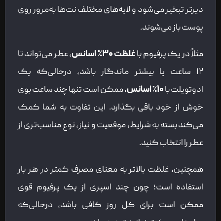
دیرتر تبخیر می‌شود و لایه‌های مختلف نت‌ها به‌مرور روی
پوست باز می‌شوند.
مثلاً در یک پرفیوم با
غلظت ۳۰٪ اسانس
، عطر می‌تواند تا
۱۲ ساعت یا بیشتر ماندگار باشد، درحالی‌که یک
ادوتویلت با
۱۰٪ اسانس
، ممکن است تنها چند ساعت بوی
خوش از خود باقی بگذارد. این تفاوت به شما کمک
می‌کند بسته به شرایط، موقعیت و نیاز، نوع مناسب‌تری از
عطر را انتخاب کنید.
همچنین، غلظت بالاتر به معنای مصرف کمتر در هر بار
استفاده است؛ چون چند اسپری از یک پرفیوم قوی
ممکن است برای کل روز کافی باشد، درحالی‌که