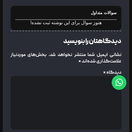
سوالات متداول
هنوز سوال برای این نوشته ثبت نشده!
دیدگاهتان را بنویسید
نشانی ایمیل شما منتشر نخواهد شد.
بخش‌های موردنیاز
علامت‌گذاری شده‌اند
*
دیدگاه
*