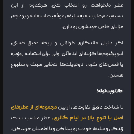
عطر دلخواهت رو انتخاب کنی. هرکدوم از این
دسته‌بندی‌ها، بسته به سلیقه، موقعیت استفاده و بودجه،
مزایای خاص خودشون رو دارن.
اگر دنبال ماندگاری طولانی و رایحه عمیق هستی،
ادوپرفیوم‌ها گزینه‌ای ایده‌آلن. ولی برای استفاده روزمره
یا فصل‌های گرم، ادوتویلت‌ها انتخابی سبک و مطبوع
هستن.
حالا نوبت توئه!
با شناخت دقیق تفاوت‌ها، از بین
مجموعه‌ای از عطرهای
اصل با تنوع بالا در لیام گالری،
عطر مناسب سبک
زندگی و سلیقه خودت رو پیدا کن و با اطمینان خرید کن.