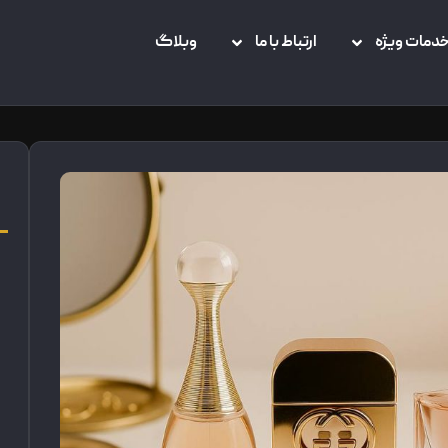
دمات ویژه
ارتباط با ما
وبلاگ