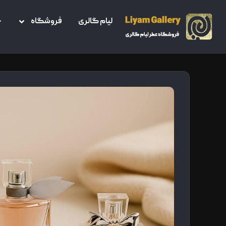
لیام گالری
فروشگاه
خ