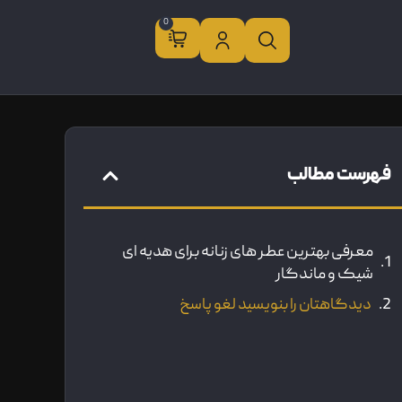
0
فهرست مطالب
معرفی بهترین عطر های زنانه برای هدیه ای
شیک و ماندگار
دیدگاهتان را بنویسید لغو پاسخ