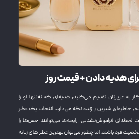
به عزیزتان تقدیم می‌کنید، هدیه‌ای که نه‌تنها او را
ه، خاطره‌ای شیرین را زنده نگه می‌دارد. انتخاب یک عطر
لحظه‌ای فراموش‌نشدنی. رایحه‌ها می‌توانند حس‌ها را
خصیت فرد باشند. اما چطور می‌توان بهترین عطر های زنانه