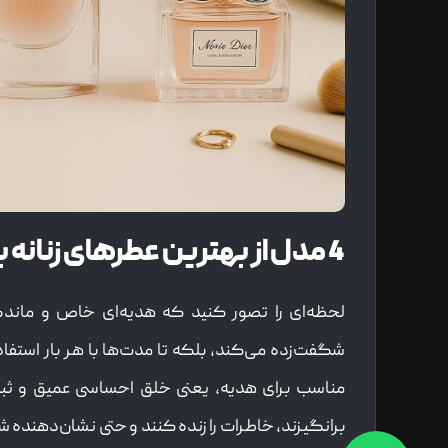
4 مدل از بهترین عطرهای زنانه برای هدیه دادن + قیمت روز
لحظه‌ای را تصور کنید که هدیه‌ای خاص و ماندگار 
شگفت‌زده می‌کند، بلکه تا مدت‌ها با هر بار استفاد
مناسب برای هدیه، یعنی خلق احساسی عمیق و ثبت 
برانگیزند، خاطرات را زنده کنند و حتی نشان‌دهنده ش