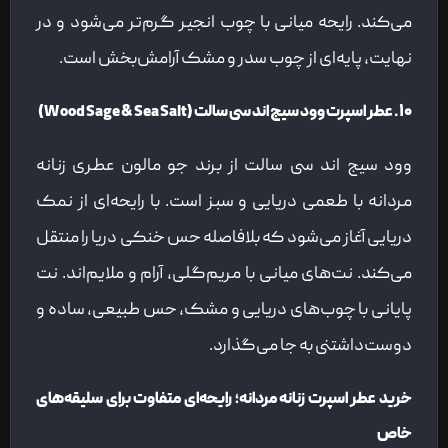
می‌کند. رایحه میانی با چوب انجیر گرم‌تر می‌شود و در
نهایت، پایه‌ای از چوب سدر و مشک آرامش‌بخش است.
۱۰. عطر اسپرت وود سیج اند سی سالت (Wood Sage & Sea Salt)
وود سیج اند سی سالت از برند جو مالون عطری زنانه
مردانه با طعمی دریایی و سبز است. با رایحه‌ای از نمک
دریایی آغاز می‌شود که بلافاصله حس خنکی دریا را منتقل
می‌کند. نت‌های میانی با مریم‌گلی، آرام و ملایم‌اند. نت
پایانی با چوب‌های دریایی و مشک، حس طبیعی، ساده و
دوست‌داشتنی به جا می‌گذارد.
خرید عطر اسپرت زنانه مردانه؛ رایحه‌ای متفاوت برای سلیقه‌های
خاص