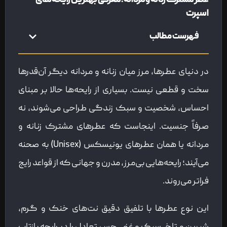
عطر مشترک زنانه و مردانه؛ معرفی بهترین رایحه‌های
اسپرت
فهرست مطالب
در دنیای عطرها، مرز میان زنانه و مردانه دیگر آن‌قدرها
سخت و قطعی نیست. بسیاری از رایحه‌ها حالا بر مبنای
احساس، شخصیت و سبک زندگی طراحی می‌شوند، نه
صرفاً جنسیت. اینجاست که عطرهای مشترک زنانه و
مردانه یا همان عطرهای یونیسکس (Unisex) به صحنه
می‌آیند؛ رایحه‌هایی بی‌مرز، مدرن و جهانی که از قواعد رایج
فراتر می‌روند.
این نوع عطرها با تلفیق دقیق نت‌های خنک و گرم،