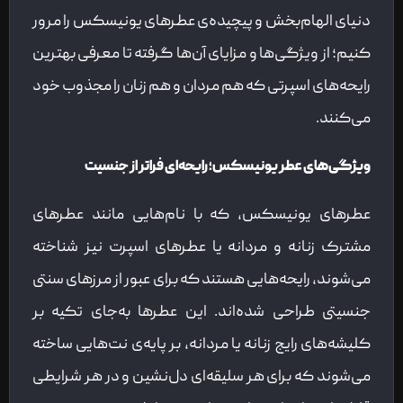
دنیای الهام‌بخش و پیچیده‌ی عطرهای یونیسکس را مرور
کنیم؛ از ویژگی‌ها و مزایای آن‌ها گرفته تا معرفی بهترین
رایحه‌های اسپرتی که هم مردان و هم زنان را مجذوب خود
می‌کنند.
ویژگی‌های عطر یونیسکس؛ رایحه‌ای فراتر از جنسیت
عطرهای یونیسکس، که با نام‌هایی مانند عطرهای
مشترک زنانه و مردانه یا عطرهای اسپرت نیز شناخته
می‌شوند، رایحه‌هایی هستند که برای عبور از مرزهای سنتی
جنسیتی طراحی شده‌اند. این عطرها به‌جای تکیه بر
کلیشه‌های رایج زنانه یا مردانه، بر پایه‌ی نت‌هایی ساخته
می‌شوند که برای هر سلیقه‌ای دل‌نشین و در هر شرایطی