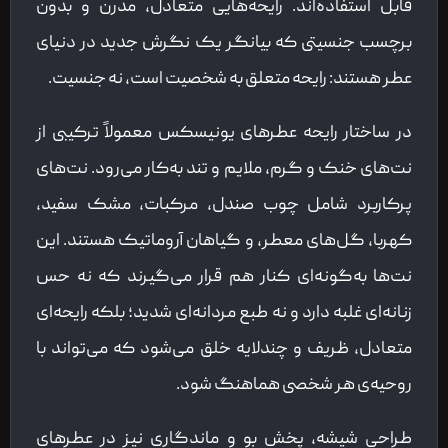
قابل استفاده‌اند. رایحه‌هایی متعادل، مدرن و بدون
برچسب جنسیتی که بیانگر یک نگرش جدید در دنیای
عطر هستند: رایحه متعلق به شخصیت است، نه جنسیت.
در ساختار رایحه عطرهای یونیسکس معمولاً ترکیبی از
نت‌های خنک و گرم، ملایم و تند به‌کار می‌رود. نت‌های
پرکاربرد شامل چوب صندل، مرکبات، مشک سفید،
کهربا، گل‌های معطر، و گیاهان آروماتیک هستند. این
نت‌ها به‌گونه‌ای کنار هم قرار می‌گیرند که نه حس
زنانه‌ای غلبه دارد و نه طبع مردانه‌ای شدید؛ بلکه رایحه‌ای
متعادل، ظریف و چندلایه خلق می‌شود که می‌تواند با
روحیه‌ی هر شخصی هماهنگ شود.
طراحی شیشه، پخش بو و ماندگاری نیز در عطرهای