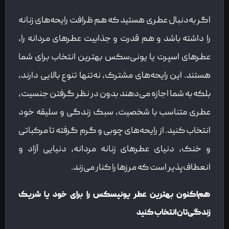
اگر به‌دنبال عطری هستید که هم ظرافت رایحه‌های زنانه
را داشته باشد و هم قدرت و جذابیت عطرهای مردانه را،
عطرهای اسپرت یا یونی‌سکس بهترین انتخاب برای شما
هستند. این رایحه‌های مشترک، نه‌تنها تنوع بالایی دارند،
بلکه به شما اجازه می‌دهند بدون در نظر گرفتن جنسیت،
عطری متناسب با شخصیت، سبک زندگی و سلیقه خود
انتخاب کنید. از رایحه‌های چوبی و گرم گرفته تا مرکباتی
و خنک، دنیای عطرهای زنانه مردانه، دنیایی آزاد و
انعطاف‌پذیر است که مرزها را کنار می‌زند.
هم‌اکنون بهترین عطر یونیسکس را برای خود یا شریک
زندگی‌تان انتخاب کنید