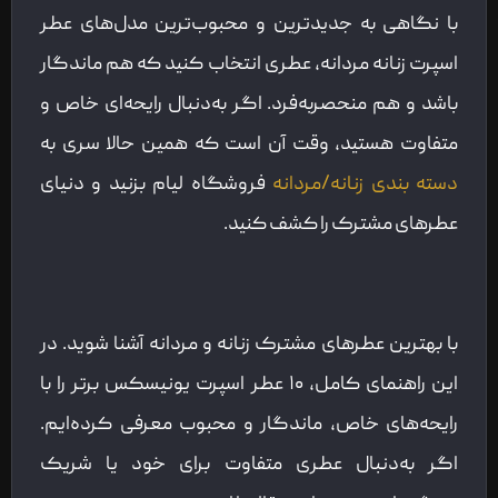
با نگاهی به جدیدترین و محبوب‌ترین مدل‌های عطر
اسپرت زنانه مردانه، عطری انتخاب کنید که هم ماندگار
باشد و هم منحصربه‌فرد. اگر به‌دنبال رایحه‌ای خاص و
متفاوت هستید، وقت آن است که همین حالا سری به
دسته بندی زنانه/مردانه
فروشگاه‌ لیام بزنید و دنیای
عطرهای مشترک را کشف کنید.
با بهترین عطرهای مشترک زنانه و مردانه آشنا شوید. در
این راهنمای کامل، ۱۰ عطر اسپرت یونیسکس برتر را با
رایحه‌های خاص، ماندگار و محبوب معرفی کرده‌ایم.
اگر به‌دنبال عطری متفاوت برای خود یا شریک