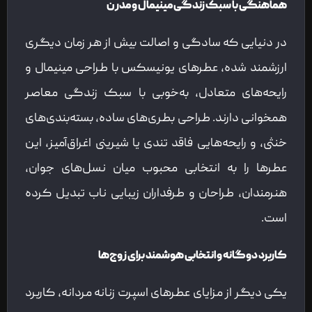
هماهنگی با سبک زندگی مینیمال و مدرن
در دنیایی که سادگی و اصالت بیش از هر زمان دیگری
ارزشمند شده، عطرهای یونیسکس با طراحی مینیمال و
رایحه‌های متعادل، به‌خوبی با سبک زندگی معاصر
همخوانی دارند. طراحی بطری‌های ساده، بسته‌بندی‌های
خنثی، و رایحه‌هایی فاقد تندی یا شیرینی اغراق‌آمیز، این
عطرها را به انتخابی محبوب میان نسل‌های جوان،
هنرمندان، طراحان و طرفداران زیبایی ناب تبدیل کرده
است.
کاربرد دوگانه و انتخابی هوشمند برای زوج‌ها
یکی دیگر از مزایای عطرهای اسپرت زنانه مردانه، کاربرد