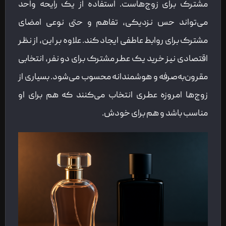
مشترک برای زوج‌هاست. استفاده از یک رایحه واحد
می‌تواند حس نزدیکی، تفاهم و حتی نوعی امضای
مشترک برای روابط عاطفی ایجاد کند. علاوه بر این، از نظر
اقتصادی نیز خرید یک عطر مشترک برای دو نفر، انتخابی
مقرون‌به‌صرفه و هوشمندانه محسوب می‌شود. بسیاری از
زوج‌ها امروزه عطری انتخاب می‌کنند که هم برای او
مناسب باشد و هم برای خودش.