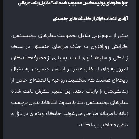
چرا عطرهای یونیسکس محبوب شده‌اند؟ دلایل رشد جهانی
آزادی انتخاب فراتر از کلیشه‌های جنسیتی
یکی از مهم‌ترین دلایل محبوبیت عطرهای یونیسکس،
گرایش روزافزون به حذف مرزهای جنسیتی در سبک
زندگی و سلیقه فردی است. بسیاری از مصرف‌کنندگان
امروز به‌جای انتخاب عطر بر اساس جنسیت، به دنبال
رایحه‌ای هستند که شخصیت، روحیه یا لحظه‌ای خاص از
زندگی‌شان را بازتاب دهد. این تغییر نگرش باعث شده
عطرهای یونیسکس، که به‌صورت آگاهانه بدون برچسب
زنانه یا مردانه طراحی می‌شوند، جایگاه ویژه‌ای در بازار و
ذهن مخاطب پیدا کنند.