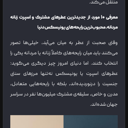
منتقل می‌کند.
معرفی ۱۰ مورد از جدیدترین عطرهای مشترک و اسپرت زنانه
مردانه، محبوب‌ترین رایحه‌های یونیسکس دنیا
وقتی صحبت از عطر به میان می‌آید، خیلی‌ها تصور
می‌کنند باید میان رایحه‌های کاملاً زنانه یا مردانه یکی را
انتخاب کنند. اما دنیای امروز چیز دیگری می‌گوید:
عطرهای اسپرت یا یونیسکس نه‌تنها مرزهای سنتی
جنسیت را درنوردیده‌اند، بلکه با رایحه‌هایی متعادل،
مدرن و خاص، سلیقه‌ی مشترک میلیون‌ها نفر در سراسر
جهان شده‌اند.