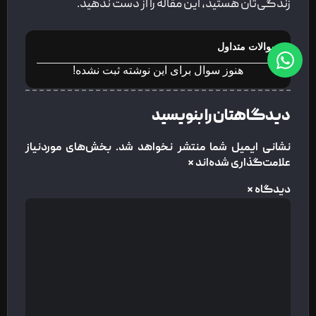
زندگی‌تان هستید، این مقاله را از دست ندهید.
سوالات متداول
هنوز سوال برای این نوشته ثبت نشده!
دیدگاهتان را بنویسید
نشانی ایمیل شما منتشر نخواهد شد.
بخش‌های موردنیاز
علامت‌گذاری شده‌اند
*
دیدگاه
*