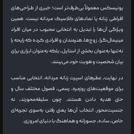
یونیسکس معمولاً بی‌طرف‌تر است؛ خبری از طراحی‌های
افراطی زنانه یا نمادهای کلاسیک مردانه نیست. همین
ویژگی آن‌ها را تبدیل به انتخابی محبوب در میان افراد
مینیمال‌گرا، زوج‌ها، هنرمندان و افرادی کرده که رایحه را
نه‌تنها به‌عنوان بخشی از استایل، بلکه به‌عنوان ابزاری برای
بیان شخصیت و هویت خود می‌بینند.
در نهایت، عطرهای اسپرت زنانه مردانه، انتخابی مناسب
برای موقعیت‌های روزمره، رسمی، فصول مختلف سال و
حتی هدیه دادن هستند. چون سلیقه‌محورند، نه
جنسیت‌محور. انتخاب آن‌ها یعنی رفتن به‌سوی تجربه‌ای
خاص، ساده، جسورانه و هماهنگ با دنیای امروزی.