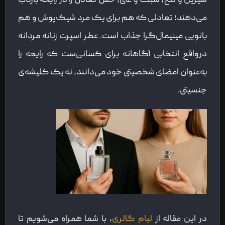
شیرین و تلخ، سبک و غنی، حس تعادل را در رایحه بازتاب
می‌دهند؛ تعادلی که هم برای یک مرد شیک‌پوش و هم
بانویی مینیمال‌گرا جذاب است. عطر اسپرت زنانه مردانه
درواقع انتخابی آگاهانه برای کسانی‌ست که رایحه را
به‌عنوان امضای شخصیتی خود می‌دانند، نه یک کلیشه‌ی
جنسیتی.
در این مقاله از
لیام گالری
، با شما همراه می‌شویم تا