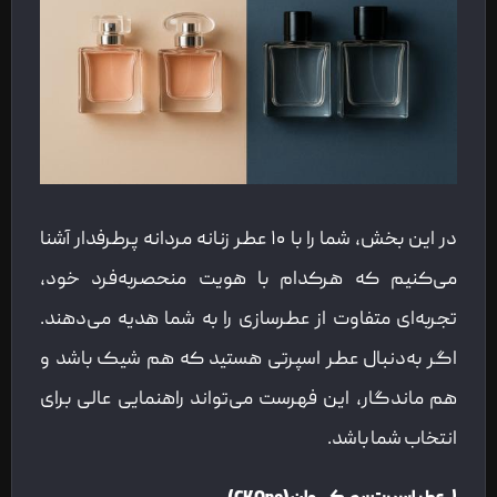
در این بخش، شما را با ۱۰ عطر زنانه مردانه پرطرفدار آشنا
می‌کنیم که هرکدام با هویت منحصربه‌فرد خود،
تجربه‌ای متفاوت از عطرسازی را به شما هدیه می‌دهند.
اگر به‌دنبال عطر اسپرتی هستید که هم شیک باشد و
هم ماندگار، این فهرست می‌تواند راهنمایی عالی برای
انتخاب شما باشد.