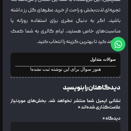
تجربه‌ای لذت‌بخش و راحت از خرید عطرهای گل رز داشته
باشید. اگر به دنبال عطری برای استفاده روزانه یا
مناسبت‌های خاص هستید، لیام گالری به شما کمک
خواهد کرد تا بهترین گزینه را انتخاب کنید.
سوالات متداول
هنوز سوال برای این نوشته ثبت نشده!
دیدگاهتان را بنویسید
نشانی ایمیل شما منتشر نخواهد شد.
بخش‌های موردنیاز
علامت‌گذاری شده‌اند
*
دیدگاه
*