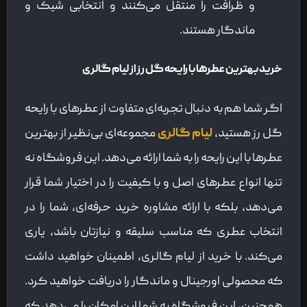
و ظرافت را منتقل می‌کنند و انتخابی شیک و
ماندگار هستند.
خرید بهترین عطرها با رایحه گل رز از لیام گالری
اگر شما هم به دنبال تجربه‌ای متفاوت از عطرهای با رایحه
گل رز هستید،
لیام گالری
مجموعه‌ای بی‌نظیر از بهترین
عطرها با این رایحه را به شما ارائه می‌دهد. این فروشگاه نه
تنها انواع عطرهای اصل و با کیفیت را در اختیار شما قرار
می‌دهد، بلکه با ارائه مشاوره خرید حرفه‌ای، شما را در
انتخاب عطری که مناسب سلیقه و نیازتان باشد، یاری
می‌کند. با خرید از لیام گالری، اطمینان خواهید داشت
که محصولی اورجینال و ماندگار را دریافت خواهید کرد.
همچنین، این فروشگاه به شما این امکان را می‌دهد که