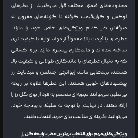
محدوده‌های قیمتی مختلف قرار می‌گیرند. از عطرهای
لوکس و گران‌قیمت گرفته تا گزینه‌های مقرون به
صرفه‌تر، هر کدام ویژگی‌های خاص خود را دارند.
عطرهای با قیمت بالا معمولاً از مواد اولیه با کیفیت‌تری
ساخته شده‌اند و ماندگاری بیشتری دارند. برای کسانی
که به دنبال عطرهای با ماندگاری طولانی و کیفیت بالا
هستند، برندهایی مانند ژیوانچی جنتلمن و میدنایت رز
پیشنهادهای خوبی هستند. این عطرها علاوه بر رایحه
بی‌نظیر، می‌توانند تجربه‌ای منحصر به فرد از بوی گل رز را
ارائه دهند. در نهایت، با توجه به سلیقه و بودجه خود،
می‌توانید گزینه‌ای مناسب برای خرید انتخاب کنید.
ویژگی‌های مهم برای انتخاب بهترین عطر با رایحه گل رز