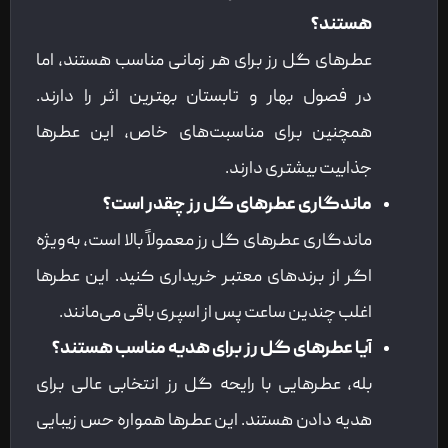
هستند؟
عطرهای گل رز برای هر زمانی مناسب هستند، اما
در فصول بهار و تابستان بهترین اثر را دارند.
همچنین برای مناسبت‌های خاص، این عطرها
جذابیت بیشتری دارند.
ماندگاری عطرهای گل رز چقدر است؟
ماندگاری عطرهای گل رز معمولاً بالا است، به‌ویژه
اگر از برندهای معتبر خریداری کنید. این عطرها
اغلب چندین ساعت پس از اسپری باقی می‌مانند.
آیا عطرهای گل رز برای هدیه مناسب هستند؟
بله، عطرهایی با رایحه گل رز انتخابی عالی برای
هدیه دادن هستند. این عطرها همواره حس زیبایی