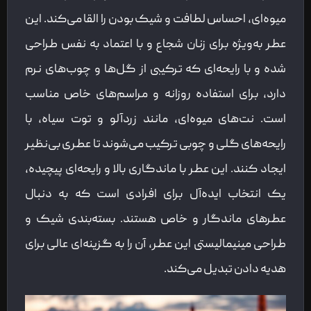
میوه‌ای، احساس لطافت و شیک بودن را القا می‌کند. این
عطر به‌ویژه برای زنان شجاع و با اعتماد به نفس طراحی
شده و با رایحه‌ای که ترکیبی از گل‌ها و چوب‌های نرم
دارد، برای استفاده روزانه و مراسم‌های خاص مناسب
است. نت‌های میوه‌ای، مانند زردآلو و توت سیاه، با
رایحه‌های گلی و چوبی ترکیب می‌شوند تا عطری بی‌نظیر
ایجاد کنند. این عطر با ماندگاری بالا و رایحه‌ای پیچیده،
یک انتخاب ایده‌آل برای افرادی است که به دنبال
عطرهای ماندگار و خاص هستند. بسته‌بندی شیک و
طراحی مینیمالیستی این عطر، آن را به گزینه‌ای عالی برای
هدیه دادن تبدیل می‌کند.