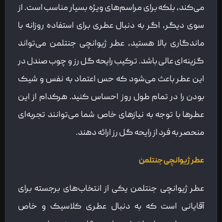
می‌کند، بلکه برای مراسم‌های ویژه بسیار مناسب است. از
سوی دیگر، اگر به دنبال عطری برای استفاده روزانه با
ماندگاری بالا هستید، عطر ژیوانچی جنتلمن می‌تواند
گزینه‌ای عالی باشد. ترکیب رایحه گل رز و چوب صندل در
این عطر باعث می‌شود که حس اعتماد به نفس و شیک
بودن را در تمام طول روز احساس کنید. هرکدام از این
عطرها با توجه به نیازهای خاص شما می‌توانند تجربه‌ای
منحصر به فرد از رایحه گل رز ارائه دهند.
عطر ژیوانچی جنتلمن
عطر ژیوانچی جنتلمن یکی از انتخاب‌های برجسته برای
آقایانی است که به دنبال عطری کلاسیک و خاص