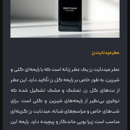
عطر میدنایت رز
عطر میدنایت رز یک عطر زنانه است که با رایحه‌ای گلی و
شیرین، به طور خاص بر رایحه گل رز تأکید دارد. این عطر
از نت‌های گل رز، تمشک و مشک تشکیل شده که
ترکیبی بی‌نظیر از رایحه‌های شیرین و گلی است. برای
شب‌های خاص و مراسم‌های شبانه، میدنایت رز گزینه‌ای
مناسب است زیرا بویی ماندگار و پیچیده دارد. رایحه این