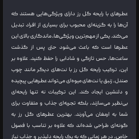
عطرهای با رایحه گل رز دارای ویژگی‌هایی هستند که
آن‌ها را به گزینه‌ای محبوب برای بسیاری از افراد تبدیل
می‌کند. یکی از مهم‌ترین ویژگی‌ها، ماندگاری بالای این
عطرها است که باعث می‌شود حتی پس از گذشت
ساعت‌ها، حس تازگی و شادابی را حفظ کنید. علاوه بر
این، ترکیب رایحه گل رز با نت‌های دیگر مانند چوب
صندل، زنبق یا نت‌های میوه‌ای می‌تواند عطرهایی پیچیده
و دلنشین ایجاد کند. این ترکیبات نه تنها رایحه‌ای
بی‌نظیر می‌سازند، بلکه تجربه‌ای جذاب و متفاوت برای
شما به ارمغان می‌آورند. بهترین عطرهای گل رز به
گونه‌ای طراحی شده‌اند که علاوه بر تناسب با فصول
خاص، در هر زمانی که به یک رایحه دلپذیر و جذاب نیاز