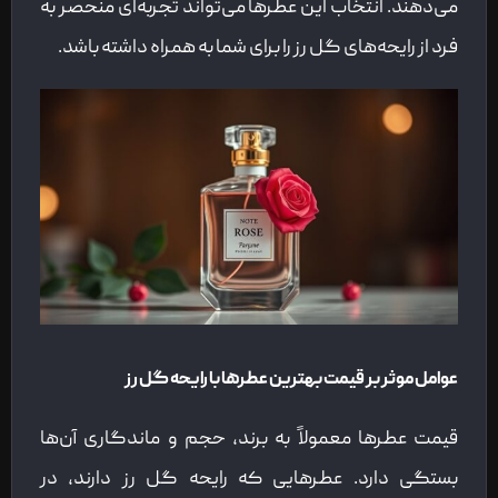
می‌دهند. انتخاب این عطرها می‌تواند تجربه‌ای منحصر به
فرد از رایحه‌های گل رز را برای شما به همراه داشته باشد.
عوامل موثر بر قیمت بهترین عطرها با رایحه گل رز
قیمت عطرها معمولاً به برند، حجم و ماندگاری آن‌ها
بستگی دارد. عطرهایی که رایحه گل رز دارند، در