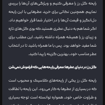
رایحه گل رز را معرفی کنیم و ویژگی‌های آن‌ها را بررسی
نماییم. همچنین نکاتی برای خرید عطرهایی با این رایحه
دل‌انگیز و قیمت آن‌ها را در اختیار شما قرار خواهیم داد.
اگر شما هم به دنبال عطری هستید که بوی گل‌های تازه
و زیبای رز را همیشه همراه داشته باشید، این مطلب برای
شما مفید خواهد بود. پس با ما همراه باشید تا در انتخاب
عطر مناسب خود، بهترین گزینه را پیدا کنید.
گل رز در دنیای عطرها؛ معرفی رایحه‌هایی که فراموش نمی‌شن
رایحه گل رز یکی از رایحه‌های کلاسیک و محبوب است
که در بسیاری از عطرها به کار می‌رود. این رایحه با لطافت
و طراوت خاص خود، همواره توانسته است توجه بسیاری