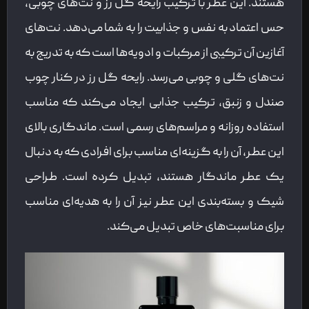
هستند. این عطر با ترکیب رایحه گل رز و نت‌های چوبی،
حس اعتماد به نفس و جذابیت را به شما می‌دهد. نت‌های
آغازین آن ترکیبی از مرکبات و ادویه‌ها است که به تدریج به
نت‌های گلی و چوبی می‌رسد. رایحه گل رز در کنار چوب
صندل و زنبق، ترکیب جذابی ایجاد می‌کند که مناسب
استفاده روزانه و مراسم‌های رسمی است. ماندگاری بالای
این عطر، آن را به گزینه‌ای مناسب برای افرادی که به دنبال
یک عطر ماندگار هستند، تبدیل کرده است. طراحی
شیک و بسته‌بندی این عطر نیز آن را به هدیه‌ای مناسب
برای مناسبت‌های خاص تبدیل می‌کند.