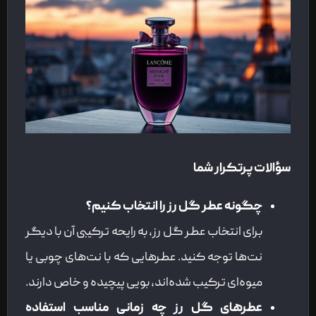
سؤالات پرتکرار شما
چگونه عطر گل رز را انتخاب کنیم؟
برای انتخاب عطر گل رز، به رایحه ترکیبی آن با دیگر
نت‌ها توجه کنید. عطرهایی که با نت‌های چوبی یا
میوه‌ای ترکیب شده‌اند، بویی پیچیده و خاص دارند.
عطرهای گل رز چه زمانی مناسب استفاده