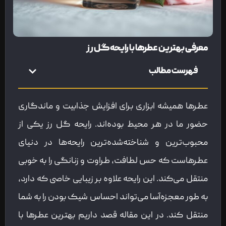
معرفی بهترین عطرها با رایحه گل رز
فهرست مطالب
عطرها همیشه ابزاری برای افزایش جذابیت و ماندگاری
حضور ما در هر محیط بوده‌اند. رایحه گل رز یکی از
محبوب‌ترین و شناخته‌شده‌ترین رایحه‌ها در دنیای
عطرهاست که حس لطافت، طراوت و زنانگی را به خوبی
منتقل می‌کند. این رایحه علاوه بر زیبایی خاصی که دارد،
به طور معجزه‌آسا می‌تواند احساس شیک بودن را به شما
منتقل کند. در این مقاله قصد داریم بهترین عطرها با