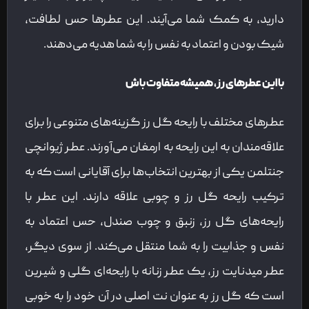
دارید، به کمک شما می‌آیند. این عطرها حس لطافت،
شیک بودن و اعتماد به نفس را به شما هدیه می‌دهند.
با این عطرهای رز، همیشه متفاوت باش
عطرهای مختلف با رایحه گل رز گزینه‌های متنوعی را برای
علاقه‌مندان به این رایحه به ارمغان می‌آورند. عطر ژیوانچی
جنتلمن یکی از بهترین انتخاب‌ها برای آقایانی است که به
ترکیب رایحه گل رز و چوبی علاقه دارند. این عطر با
رایحه‌های گل رز، زنبق و چوب صندل، حس اعتماد به
نفس و جذابیت را به شما منتقل می‌کند. از سوی دیگر،
عطر میدنایت رز، یک عطر زنانه با رایحه‌ای گلی و شیرین
است که گل رز به عنوان نت اصلی در آن خود را به خوبی