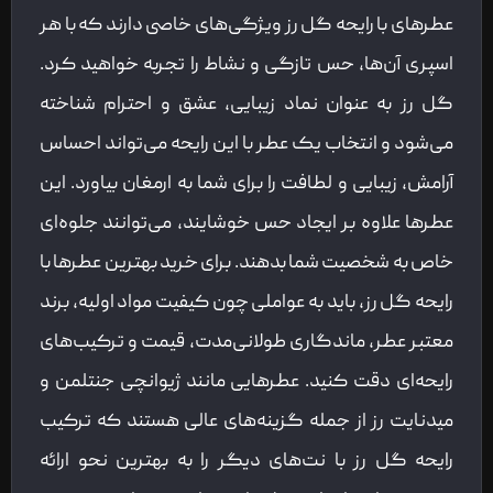
عطرهای با رایحه گل رز ویژگی‌های خاصی دارند که با هر
اسپری آن‌ها، حس تازگی و نشاط را تجربه خواهید کرد.
گل رز به عنوان نماد زیبایی، عشق و احترام شناخته
می‌شود و انتخاب یک عطر با این رایحه می‌تواند احساس
آرامش، زیبایی و لطافت را برای شما به ارمغان بیاورد. این
عطرها علاوه بر ایجاد حس خوشایند، می‌توانند جلوه‌ای
خاص به شخصیت شما بدهند. برای خرید بهترین عطرها با
رایحه گل رز، باید به عواملی چون کیفیت مواد اولیه، برند
معتبر عطر، ماندگاری طولانی‌مدت، قیمت و ترکیب‌های
رایحه‌ای دقت کنید. عطرهایی مانند ژیوانچی جنتلمن و
میدنایت رز از جمله گزینه‌های عالی هستند که ترکیب
رایحه گل رز با نت‌های دیگر را به بهترین نحو ارائه