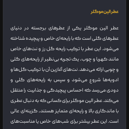
عطر الین موگلر
عطر الین موگلر یکی از عطرهای برجسته در دنیای
عطرهای گلی است که با رایحه‌ای خاص و پیچیده شناخته
می‌شود. این عطر با ترکیب رایحه گل رز و نت‌های خاص
مانند کهربا و چوب، یک تجربه بی‌نظیر از رایحه‌های گلی
و چوبی ارائه می‌دهد. نت‌های آغازین آن با ترکیب گل‌ها و
ادویه‌ها شروع می‌شود و سپس به رایحه‌های گلی و
دودی می‌رسد که احساس پیچیدگی و جذابیت را منتقل
می‌کند. عطر الین موگلر برای کسانی که به دنبال عطری
با ماندگاری بالا و رایحه‌ای متمایز هستند، گزینه‌ای عالی
است. این عطر بیشتر برای شب‌های خاص یا مناسبت‌های