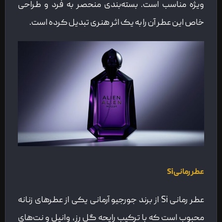
ویژه مناسب است. بسته‌بندی منحصر به فرد و طراحی
خاص این عطر آن را به یک اثر هنری تبدیل کرده است.
عطر رمانی
Si
عطر رمانی Si از برند جورجیو آرمانی یکی از عطرهای زنانه
محبوب است که با ترکیب رایحه گل رز، وانیل و نت‌های