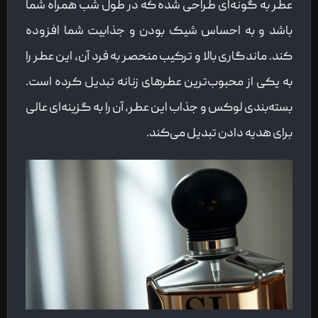
عطر به گونه‌ای طراحی شده که در طول شب همراه شما
باشد و به احساس شیک بودن و جذابیت شما افزوده
کند. ماندگاری بالا و ترکیب منحصر به فرد آن، این عطر را
به یکی از محبوب‌ترین عطرهای زنانه تبدیل کرده است.
بسته‌بندی لوکس و جذاب این عطر، آن را به گزینه‌ای عالی
برای هدیه دادن تبدیل می‌کند.