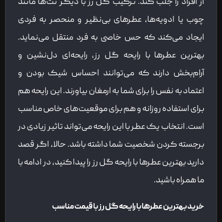
از افراد را جلب کند. ترکیب گل رز با دیگر نت‌ها مانند
چوب یا ادویه‌ها، عطرهای بی‌نظیر و منحصر به فردی
ایجاد می‌کند که حس خاصی به فرد منتقل می‌نماید.
بهترین عطرها با رایحه گل رز، رایحه‌ای دل‌نشین و
آرام‌بخش دارند که می‌توانند احساس شیک بودن و
اعتماد به نفس را برای شما به ارمغان بیاورند. این رایحه هم
برای استفاده روزانه و هم برای موقعیت‌های خاص مناسب
است. انتخاب یک عطر با این رایحه می‌تواند تاثیر زیادی در
برجسته کردن شخصیت شما داشته باشد. حالا، اگر قصد
دارید بهترین عطرها با رایحه گل رز را پیدا کنید، در ادامه با
ما همراه باشید.
خرید بهترین عطرها با رایحه گل رز با قیمت مناسب