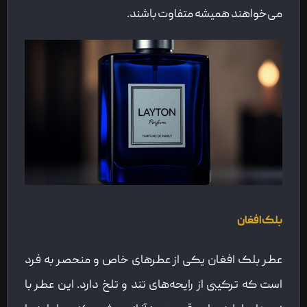
می‌خواهند همیشه متفاوت باشند.
بلک افغان
عطر بلک افغان یکی از عطرهای خاص و منحصر به فرد
است که ترکیبی از رایحه‌های تند و تلخ دارد. این عطر با