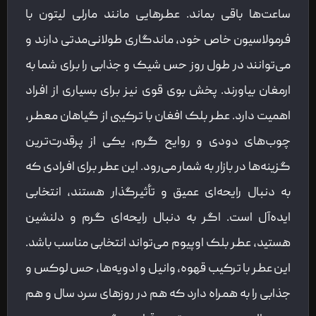
ساعت‌ها باقی بماند. عطرهایی مانند مارلی لیتون با
فرمولاسیون خاص خود، ماندگاری طولانی‌مدتی دارند و
می‌توانند در طول روز حس شیک و جذابی را برای شما به
ارمغان بیاورند. پخش بوی قوی نیز برای بسیاری از افراد
اهمیت دارد. عطر بلک افغان با ترکیبی از گیاهان معطر،
چوب‌های دودی و روایح گرم، یکی از پرقدرت‌ترین
گزینه‌ها در بازار به شمار می‌رود. این عطر برای افرادی که
به دنبال رایحه‌ای عمیق و تأثیرگذار هستند، انتخابی
ایده‌آل است. اگر به دنبال رایحه‌ای گرم و دلنشین
هستید، عطر بلک اوپیوم می‌تواند انتخابی مناسب باشد.
این عطر با ترکیب قهوه، وانیل و ادویه‌ها، حس لوکس و
جذابی را به همراه دارد که هم در روزهای سرد سال و هم