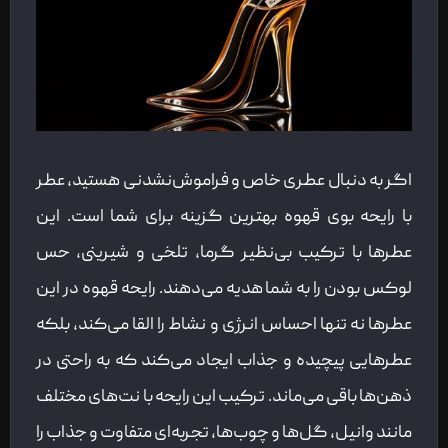
اگر به دنبال عطری خاص و فراموش‌نشدنی هستید، عطر
با رایحه بوی قهوه بهترین گزینه برای شما است. این
عطرها با ترکیب بی‌نظیر گرما، تلخی و شیرینی، حس
لوکس بودن را به شما هدیه می‌دهند. رایحه قهوه در این
عطرها نه تنها احساس انرژی و نشاط را القا می‌کند، بلکه
عطرهایی پیچیده و جذاب ایجاد می‌کند که به راحتی در
ذهن‌ها باقی می‌ماند. ترکیب این رایحه با نت‌های مختلف
مانند وانیل، گل‌ها و چوب‌ها، تجربه‌ای متفاوت و جذاب را