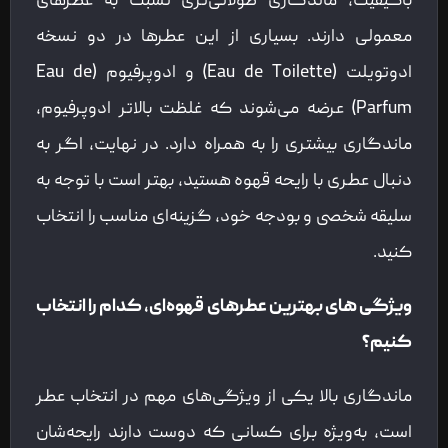
باکیفیت، ماندگاری طولانی‌تری نسبت به عطرهای
معمولی دارند. بسیاری از این عطرها در دو نسخه
ادوتویلت (Eau de Toilette) و ادوپرفیوم (Eau de
Parfum) عرضه می‌شوند که غلظت بالاتر ادوپرفیوم،
ماندگاری بیشتری را به همراه دارد. در نهایت، اگر به
دنبال عطری با رایحه قهوه هستید، بهتر است با توجه به
سلیقه شخصی و بودجه خود، گزینه‌ای مناسب را انتخاب
کنید.
ویژگی‌ های بهترین عطرهای قهوه‌ای، کدام را انتخاب
کنیم؟
ماندگاری بالا یکی از ویژگی‌های مهم در انتخاب عطر
است، به‌ویژه برای کسانی که دوست دارند رایحه‌شان