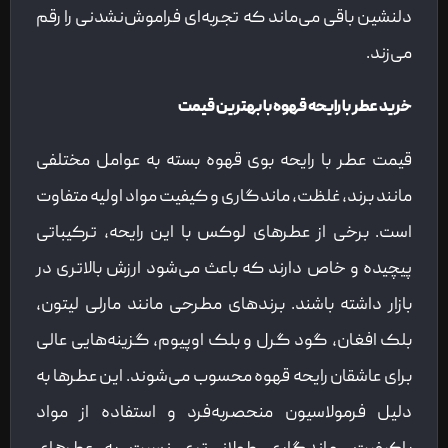
دلنشین باقی می‌ماند که تجربه‌ای فراموش‌نشدنی را رقم
می‌زند.
خرید عطر با رایحه قهوه با بهترین قیمت
قیمت عطر با رایحه بوی قهوه بسته به عوامل مختلفی
مانند برند، غلظت، ماندگاری و کیفیت مواد اولیه متفاوت
است. برخی از عطرهای لوکس با این رایحه، ترکیباتی
پیچیده و خاص دارند که باعث می‌شود ارزش بالاتری در
بازار داشته باشند. برندهای مطرحی مانند مارلی لیتون،
بلک افغان، گود گرل و بلک اوپیوم، گزینه‌هایی عالی
برای عاشقان رایحه قهوه محسوب می‌شوند. این عطرها به
دلیل فرمولاسیون منحصربه‌فرد و استفاده از مواد