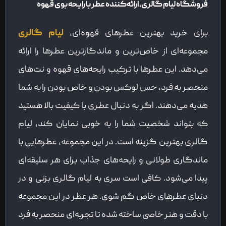
فروشگاه لیام گالری، ارائه‌کننده عطر با رایحه بوی قهوه
برای خرید بهترین عطرهای قهوه‌ای،
لیام گالری
مجموعه‌ای از خاص‌ترین و ماندگارترین عطرها را ارائه
می‌دهد. این عطرها با ترکیب رایحه‌های قهوه و نت‌های
منحصر به فرد، حس لوکس بودن و خاص بودن را به شما
هدیه می‌دهند. اگر به دنبال عطری با کیفیت بالا هستید
که بتواند شخصیت شما را به خوبی نمایان کند، لیام
گالری بهترین گزینه است. در این مجموعه، عطرهایی با
ماندگاری طولانی و رایحه‌های جذاب برای هر سلیقه‌ای
پیدا می‌شود. کافی است سری به لیام گالری بزنی و در
دنیای عطرهای خاص گم شوی. هر عطر در این مجموعه
با دقت و هنر خاصی ساخته شده تا تجربه‌ای منحصر به فرد