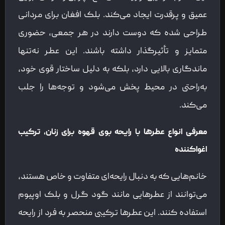
عمیق و پرقدرت ایجاد می‌کند. بلک افغان برای مردانی
طراحی شده که دوست دارند در هر جمعی، حضوری
متمایز و تأثیرگذار داشته باشند. این عطر نه‌تنها
ماندگاری بالایی دارد، بلکه به دلیل ساختار قوی خود،
به‌راحتی در محیط پخش می‌شود و توجه‌ها را جلب
می‌کند.
معرفی انواع عطرها با رایحه بوی قهوه برای زنان، ترکیب
اغواکننده
خانم‌هایی که به دنبال رایحه‌ای متفاوت و خاص هستند،
می‌توانند از عطرهایی مانند گود گرل و بلک اوپیوم
استفاده کنند. این عطرها ترکیبی منحصر به فرد از رایحه