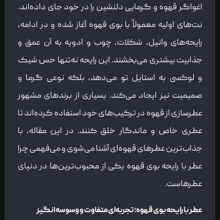
اغواگر قهوه و گرمایی دلنشین را در خود جای داده‌اند.
نت‌های اولیه معمولاً با بوی قهوه آغاز شده و در ادامه،
رایحه‌های وانیل، شکلات، چوب و ادویه به آن عمق و
جذابیت بیشتری می‌بخشند. این رایحه نه‌تنها حس شیک
و لوکسی به استایل تو می‌دهد، بلکه نوعی گرما و
صمیمیت نیز ایجاد می‌کند. بسیاری از برندهای مشهور
عطرسازی از قهوه در ترکیب‌های خود استفاده کرده‌اند تا
عطری خاص و ماندگار خلق کنند. در این مقاله، با
جذاب‌ترین عطرهای قهوه‌ای آشنا می‌شوی و می‌فهمی چرا
عطر با رایحه بوی قهوه یکی از محبوب‌ترین‌ها در دنیای
عطرهاست.
عطر با رایحه بوی قهوه؛ تجربه‌ای متفاوت و وسوسه‌ انگیز