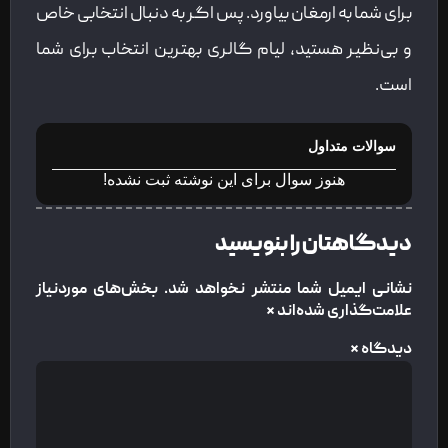
برای شما به ارمغان بیاورد. پس اگر به دنبال انتخابی خاص
و بی‌نظیر هستید، لیام گالری بهترین انتخاب برای شما
است.
سوالات متداول
هنوز سوال برای این نوشته ثبت نشده!
دیدگاهتان را بنویسید
نشانی ایمیل شما منتشر نخواهد شد.
بخش‌های موردنیاز
علامت‌گذاری شده‌اند
*
دیدگاه
*