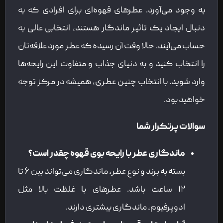
به وجود می‌آورد. عطرهای قهوه‌ای برای افرادی که به
دنبال ایجاد یک تاثیر ماندگار هستند، انتخابی عالی به
حساب می‌آیند. حالا وقت آن رسیده که عطر مورد علاقه‌تان
را انتخاب کنید و به دنیای جذاب و متفاوت این رایحه‌ها
وارد شوید. با انتخاب چنین عطری، همیشه در مرکز توجه
خواهید بود.
سوالات پرتکرار شما
ماندگاری عطر با رایحه بوی قهوه چقدر است؟
بسته به برند و نوع عطر، ماندگاری می‌تواند بین ۶ تا
۱۲ ساعت باشد. عطرهای با غلظت بالا مثل
ادوپرفیوم، ماندگاری بیشتری دارند.