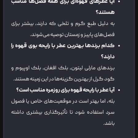
آیا عطرهای قهوه‌ای برای همه فصل‌ها مناسب
هستند؟
به دلیل طبع گرم و تلخی که دارند، بیشتر برای
فصل‌های پاییز و زمستان توصیه می‌شوند.
کدام برندها بهترین عطر با رایحه بوی قهوه را
دارند؟
برندهای مارلی لیتون، بلک افغان، بلک اوپیوم و
گود گرل از بهترین گزینه‌ها در این زمینه هستند.
آیا عطر با رایحه قهوه برای روزمره مناسب است؟
بله، اما بهتر است در موقعیت‌های خاص یا فصول
سرد استفاده شود تا تأثیرگذاری بیشتری داشته
باشد.