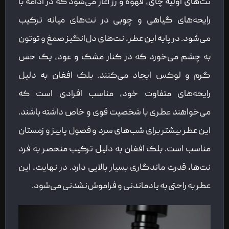
نت‌های اولیه چای، قهوه و رز آغاز می‌شود که در ادامه با
رایحه‌های گیاهی و چوبی در نت‌های میانه ترکیب
می‌شود. در پایه این عطر، نت‌های دل‌انگیز صمغ و توتون
به چشم می‌خورد که در کنار مشک و عود، یک حس
گرم و لوکس ایجاد می‌کنند. بلک افغان به دلیل
رایحه‌های متفاوت خود، مناسب افرادی است که
می‌خواهند عطری با شخصیت قوی و خاص داشته باشند.
این عطر بیشتر برای شب‌های سرد و فصول پاییز و زمستان
مناسب است. بلک افغان به دلیل ترکیب منحصر به فرد
نت‌ها، قدرت ماندگاری بسیار بالایی دارد. در نهایت، این
عطر به راحتی به یادماندنی و فراموش‌نشدنی می‌شود.