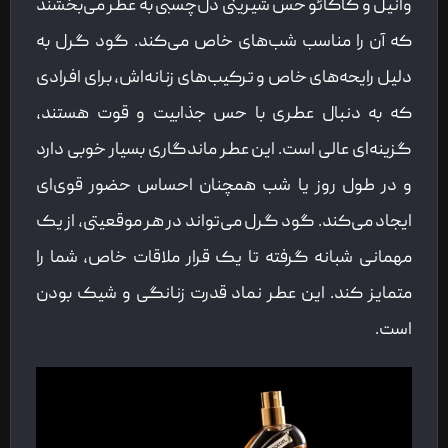
وانیل و کاکائو حس شیرینی دل‌چسبی به عطر می‌بخشند
که آن را مناسب شب‌های خاص می‌کند. گود گرل به
دلیل رایحه‌های خاص و ترکیب‌های زنانه‌اش، برای افرادی
که به دنبال عطری با حس جذابیت و قوت هستند،
گزینه‌ای عالی است. این عطر ماندگاری بسیار خوبی دارد
و در طول روز یا شب همچنان احساس حضور قوی‌ای
ایجاد می‌کند. گود گرل می‌تواند در هر موقعیتی، از یک
مهمانی شبانه گرفته تا یک قرار ملاقات خاص، شما را
متمایز کند. این عطر نماد قدرت زنانگی و شیک بودن
است.