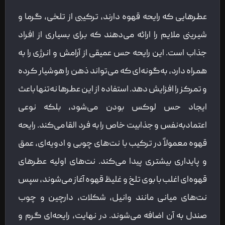
عطرهایی که رایحه قهوه دارند، ترکیبی از تلخی، گرما و
شیرینی ملایم را ارائه می‌دهند که برای بسیاری از افراد
جذاب است. این رایحه حس عمیقی از آرامش و انرژی را به
همراه دارد، به‌گونه‌ای که می‌تواند ذهن را هوشیار کرده
و تمرکز را افزایش دهد. استفاده از این عطرها نه‌تنها باعث
ایجاد حس لوکس بودن می‌شود، بلکه نوعی
اعتمادبه‌نفس و جذابیت خاص را به فرد القا می‌کند. رایحه
قهوه معمولاً در ترکیب با نت‌های چوبی و ادویه‌ای، عمق
و پایداری بیشتری پیدا می‌کند. نت‌های اولیه عطرهای
قهوه‌ای اغلب با بوی تلخ و غلیظ قهوه آغاز می‌شوند، سپس
نت‌های میانی مانند وانیل، شکلات، دارچین و چوب
صندل به آن اضافه می‌شوند. در نهایت، رایحه‌ای گرم و