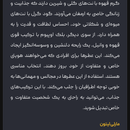
گرم قهوه با نت‌های گلی و شیرین دارند که جذابیت و
زنانگی خاصی به ارمغان می‌آورند. گود گرل با نت‌های
میوه‌ای و شکلاتی خود، احساس لطافت و قدرت را به
همراه دارد. از سوی دیگر، بلک اوپیوم با ترکیب قوی
قهوه و وانیل، یک رایحه دلنشین و وسوسه‌انگیز ایجاد
می‌کند. این عطرها برای افرادی که می‌خواهند هویتی
خاص و متفاوت از خود بروز دهند، انتخاب مناسبی
هستند. استفاده از این عطرها در مجالس و مهمانی‌ها به
خوبی توجه اطرافیان را جلب می‌کند. با این ترکیب‌های
جذاب، می‌توانید به راحتی به یک شخصیت متفاوت و
خاص تبدیل شوید.
مارلی لیتون