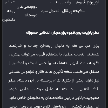
اوپیوم
قهوه، وانیل،
مناسب
شیک،
دورهمی‌های
شکوفه پرتقال
فصول سرد
رایحه
دوستانه
دلنشین
عطر با رایحه بوی قهوه برای مردان
، انتخابی جسورانه
برای مردانی که به دنبال رایحه‌ای جذاب و قدرتمند
هستند، انتخاب عطری با نت‌های قهوه می‌تواند بهترین
گزینه باشد. این رایحه‌ها نه‌تنها حس شیک و لوکسی را
منتقل می‌کنند، بلکه تأثیری ماندگار و فراموش‌نشدنی
نیز دارند. یکی از گزینه‌های برجسته در این دسته، عطر
بلک افغان است که به دلیل ترکیب خاص خود،
محبوبیت بالایی در بین علاقه‌مندان به عطرهای خاص دارد.
این عطر با ترکیبی از رایحه‌های تلخ، چوبی و دودی، بویی