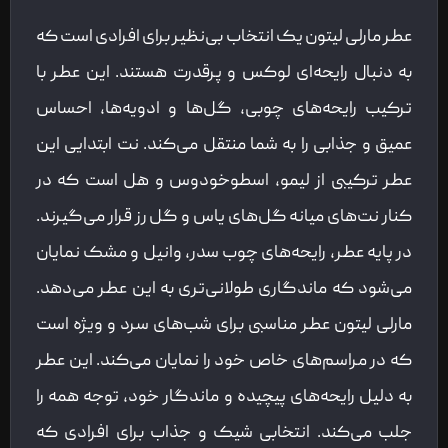
عطر مارلی لیتون یک انتخاب بی‌نظیر برای افرادی است که
به دنبال رایحه‌ای لوکس و پرقدرت هستند. این عطر با
ترکیب رایحه‌های چوبی، گل‌ها و ادویه‌ها، احساس
عمیق و جذابی را به شما منتقل می‌کند. نت ابتدایی این
عطر ترکیبی از لیمو، اسطوخودوس و هل است که در
کنار نت‌های میانه گل‌های یاس و گل رز قرار می‌گیرند.
در پایه عطر، رایحه‌های چوب سدر، وانیل و مشک نمایان
می‌شود که ماندگاری طولانی‌تری به این عطر می‌دهد.
مارلی لیتون عطر مناسبی برای شب‌های سرد و ویژه است
که در مراسم‌های خاص خود را نمایان می‌کند. این عطر
به دلیل رایحه‌های پیچیده و ماندگار خود، توجه همه را
جلب می‌کند. انتخابی شیک و جذاب برای افرادی که