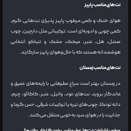
نت های مناسب پاییز
هوای خنک و کمی مرطوب پاییز پذیرای نت‌هایی گرم،
کمی چوبی و ادویه‌ای است. ترکیباتی مثل دارچین، چوب
صندل، هل، عنبر، میخک، مشک و تنباکو انتخابی
هوشمندانه هستند که با حال‌وهوای پاییز سازگارند.
نت های مناسب زمستان
در زمستان بهتر است سراغ عطرهایی با رایحه‌های عمیق و
ماندگار بروید. نت‌های عود، وانیل، عنبر، کاکائو، چرم،
دانه تونکا، چوب‌های تیره یا ترکیبات شرقی، حس گرما و
جذابیت را در هوای سرد به‌خوبی منتقل می‌کنند.