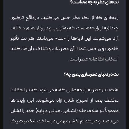
نت‌های عطر به چه معناست؟
رایحه‌ای که از یک عطر حس می‌کنید، درواقع ترکیبی
چندلایه‌ از رایحه‌هاست که به‌ترتیب و در زمان‌های مختلف
آزاد می‌شوند. این لایه‌ها را «نت» می‌نامند. هر نت تأثیر
خاصی روی حس شما از آن عطر دارد و شناخت آن‌ها، کلید
انتخاب آگاهانه عطر است.
نت در دنیای عطرسازی یعنی چه؟
«نت» در عطر به رایحه‌هایی گفته می‌شود که در لحظات
مختلف بعد از اسپری شدن آزاد می‌شوند. این رایحه‌ها
معمولاً در سه مرحله (ابتدایی، میانی و پایه) خود را نشان
می‌دهند و هر کدام نقش مهمی در ساخت شخصیت یک