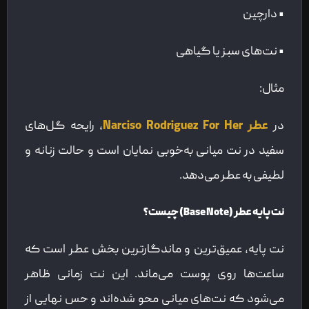
• دارچین
• نت‌های سبز یا گیاهی
مثال:
در
عطر Narciso Rodriguez For Her
، رایحه گل‌های
سفید در نت میانی به‌خوبی نمایان است و حالت زنانه و
لطیفی به عطر می‌دهد.
نت پایه عطر (Base Note) چیست؟
نت پایه، عمیق‌ترین و ماندگارترین بخش عطر است که
ساعت‌ها روی پوست می‌ماند. این نت زمانی ظاهر
می‌شود که نت‌های میانی محو شده‌اند و حس نهایی از