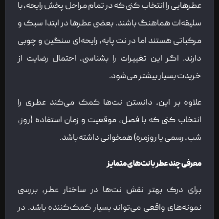
عطرهایی را انتخاب کنی که در تمام مراحل پخش رایحه، با
سلیقه‌ات هماهنگ باشند. بعضی عطرها در ابتدا سبک و
مرکباتی هستند اما در نت پایه، رایحه‌ای سنگین و چوبی
دارند. اگر این تغییرات را بشناسی، احتمال رضایت از
خریدت بسیار بیشتر می‌شود.
علاوه بر این، دانستن نت‌ها کمک می‌کند عطری را
انتخاب کنی که با فصل، موقعیت و زمان استفاده (روز،
شب، رسمی یا روزمره) همخوانی داشته باشد.
معرفی چند عطر با نت‌های متمایز
برای درک بهتر نقش نت‌ها در ساختار عطر، بررسی
نمونه‌های واقعی می‌تواند بسیار کمک‌کننده باشد. در