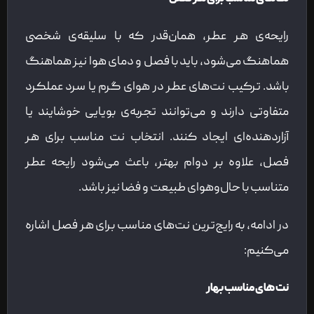
رایحه‌ی هر عطر، همان‌قدر که با سلیقه‌ی شخصی
هماهنگ می‌شود، باید با فصل و دمای هوا نیز هماهنگ
باشد. ترکیب نت‌های عطر در هوای گرم یا سرد عملکرد
متفاوتی دارند و می‌توانند تجربه‌ی بویایی خوشایند یا
آزاردهنده‌ای ایجاد کنند. انتخاب نت مناسب برای هر
فصل، علاوه‌ بر دوام بهتر، باعث می‌شود رایحه عطر
متناسب با حال‌وهوای طبیعت و فضا نیز باشد.
در ادامه، به رایج‌ترین نت‌های مناسب برای هر فصل اشاره
می‌کنیم:
نت های مناسب بهار