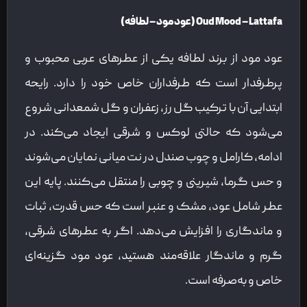
Oud Mood – Lattafa (عود مود – لطافه)
عود مود از برند لطافه یکی از عطرهای عربی محبوب و
پرطرفدار است که طرفداران خاص خود را دارد. رایحه
ابتدایی آن با ترکیب گل رز، زعفران و گل شمعدانی شروع
می‌شود که حالتی لوکس و شرقی ایجاد می‌کند. در
ادامه، کارامل و چوب صندل در نت میانی نمایان می‌شوند
و حس گرما، شیرینی و چوبی را منتقل می‌کنند. پایه این
عطر شامل عود، مشک و عنبر است که حس قدرت، ثبات
و ماندگاری را افزایش می‌دهد. اگر به عطرهای شرقی،
گرم و ماندگار علاقه‌مند هستید، عود مود گزینه‌ای
خاص و به‌صرفه است.