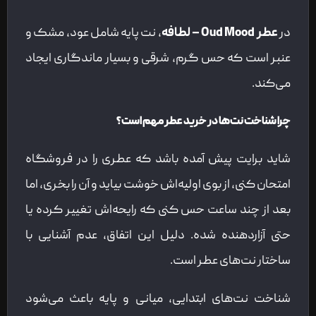
در
عطر Oud Mood – لطافه
، نت پایه شامل عود، مشک و
عنبر است که حس گرم، شرقی و بسیار ماندگاری ایجاد
می‌کند.
چرا شناخت نت‌ها در خرید عطر مهم است؟
شاید برایت پیش آمده باشد که عطری را در فروشگاه
امتحان کنی، از بوی اولیه‌اش خوشت بیاید و آن را بخری، اما
بعد از چند ساعت حس کنی که رایحه‌اش تغییر کرده یا
حتی آزاردهنده شده. دلیل این اتفاق، عدم آشنایی با
ساختار نت‌های عطر است.
شناخت نت‌های ابتدایی، میانی و پایه باعث می‌شود