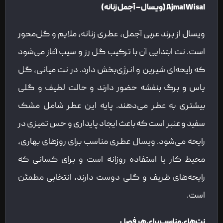
Ajmal Wisal (ویسال – آجمل زنانه)
ویسال از برند عربی آجمل، عطری زنانه، ملایم و گل‌محور
است. نت ابتدایی آن با ترکیب گل رز و سیب آغاز می‌شود
که رایحه‌ای شیرین و انرژی‌بخش دارد. در نت میانی، گل
یاس و برگ بنفشه حضور دارند و حالت لطیف و گلی
بیشتری به عطر می‌دهند. پایه این عطر شامل مشک
سفید و عنبر است که باعث ایجاد پایداری و حس تمیزی در
رایحه می‌شود. ویسال عطری مناسب برای روزهای بهاری،
محیط کار یا استفاده روزانه است و برای کسانی که
رایحه‌های ظریف و گلی دوست دارند، انتخابی مطمئن
است.
نت‌های مناسب برای هر فصل