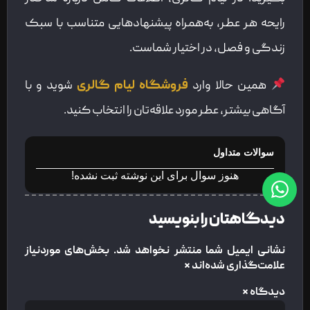
رایحه هر عطر، به‌همراه پیشنهادهایی متناسب با سبک
زندگی و فصل، در اختیار شماست.
همین حالا وارد
فروشگاه لیام گالری
شوید و با
آگاهی بیشتر، عطر مورد علاقه‌تان را انتخاب کنید.
سوالات متداول
هنوز سوال برای این نوشته ثبت نشده!
دیدگاهتان را بنویسید
نشانی ایمیل شما منتشر نخواهد شد.
بخش‌های موردنیاز
علامت‌گذاری شده‌اند
*
دیدگاه
*