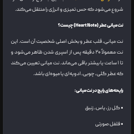
شروع می‌شود که حس تمیزی و انرژی را منتقل می‌کند.
نت میانی عطر (Heart Note) چیست؟
نت میانی، قلب عطر و بخش اصلی شخصیت آن است. این
نت معمولاً ۲۰ دقیقه پس از اسپری شدن ظاهر می‌شود و
تا ۱ ساعت یا بیشتر باقی می‌ماند. نت میانی تعیین می‌کند
که عطر گلی، چوبی، ادویه‌ای یا میوه‌ای باشد.
رایحه‌های رایج در نت میانی:
• گل رز، یاس، زنبق
• فلفل صورتی