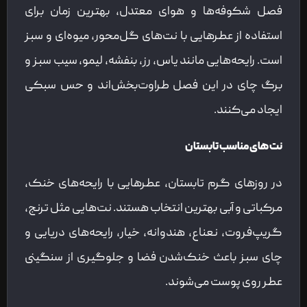
فصل شکوفه‌ها و هوای معتدل، بهترین زمان برای
استفاده از عطرهایی با نت‌های گل‌محور، میوه‌ای و سبز
است. رایحه‌هایی مانند یاس، رز، بنفشه، لیمو، سیب سبز و
برگ چای در این فصل طراوت‌بخش‌اند و حس سبکی
ایجاد می‌کنند.
نت های مناسب تابستان
در روزهای گرم تابستان، عطرهایی با رایحه‌های خنک،
مرکباتی و آبی بهترین انتخاب هستند. نت‌هایی مثل ترنج،
گریپ‌فروت، نعناع، هندوانه، خیار، رایحه‌های دریایی و
چای سبز باعث خنک‌شدن فضا و جلوگیری از سنگینی
عطر روی پوست می‌شوند.