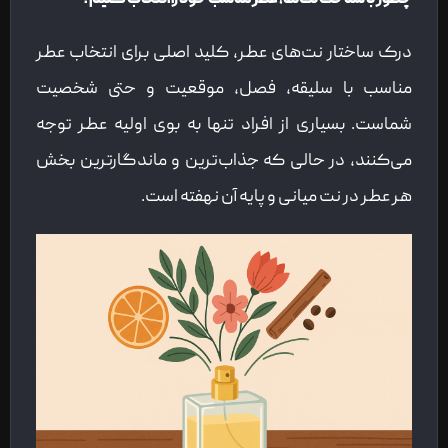
چطور با شناخت نت‌ها، عطر مناسب خود را انتخاب کنیم؟
درک ساختار نت‌های عطر، کلید اصلی برای انتخاب عطر
مناسب با سلیقه، فصل، موقعیت و حتی شخصیت
شماست. بسیاری از افراد تنها به بوی اولیه عطر توجه
می‌کنند، در حالی که جذاب‌ترین و ماندگارترین بخش
هر عطر در نت میانی و پایه آن نهفته است.