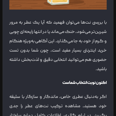
با بررسی نت‌ها می‌توان فهمید که آیا یک عطر به مرور
شیرین‌تر می‌شود، خنک می‌ماند یا در انتها رایحه‌ای چوبی
و گرم از خود به جا می‌گذارد. این آگاهی به‌ویژه هنگام
خرید اینترنتی بسیار مفید است، چون شما بدون تست
حضوری هم می‌توانید انتخابی دقیق و لذت‌بخش داشته
باشید.
اکنون نوبت انتخاب شماست
اگر به‌دنبال عطری خاص، ماندگار و سازگار با سلیقه
خود هستید، مشاهده ترکیب نت‌های عطر را جدی
بگیرید. در لیام گالری، اطلاعات کامل درباره ساختار