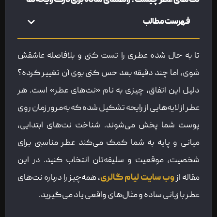
نت‌های عطر چیست؟ راهنمای ساده برای درک رایحه‌ها
فهرست مطالب
تا به حال شده عطری را تست کنی و بلافاصله عاشقش
شوی، اما چند دقیقه بعد حس کنی بوی آن تغییر کرده؟
دلیل این اتفاق، چیزی به نام «نت‌های عطر» است. هر
عطر از لایه‌هایی از رایحه تشکیل شده که به‌مرور زمان روی
پوست شما پخش می‌شوند. شناخت نت‌های ابتدایی،
میانی و پایه به شما کمک می‌کند عطر مناسبی برای
شخصیت، موقعیت و سلیقه‌تان انتخاب کنید. در این
مقاله از
وب سایت لیام گالری
،
همه‌چیز را درباره نت‌های
عطر با زبانی ساده و مثال‌های واقعی یاد می‌گیرید.