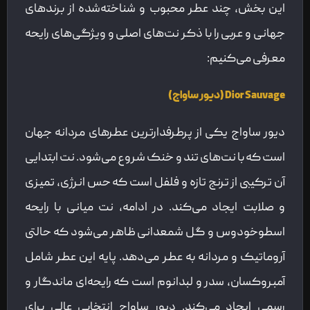
این بخش، چند عطر محبوب و شناخته‌شده از برندهای
جهانی و عربی را با ذکر نت‌های اصلی و ویژگی‌های رایحه
معرفی می‌کنیم:
Dior Sauvage (دیور ساواج)
دیور ساواج یکی از پرطرفدارترین عطرهای مردانه جهان
است که با نت‌های تند و خنک شروع می‌شود. نت ابتدایی
آن ترکیبی از ترنج تازه و فلفل است که حس انرژی، تمیزی
و صلابت ایجاد می‌کند. در ادامه، نت میانی با رایحه
اسطوخودوس و گل شمعدانی ظاهر می‌شود که حالتی
آروماتیک و مردانه به عطر می‌دهد. پایه این عطر شامل
آمبروکسان، سدر و لبدانوم است که رایحه‌ای ماندگار و
رسمی ایجاد می‌کند. دیور ساواج انتخابی عالی برای