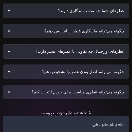
عطرهای شما چه مدت ماندگاری دارند؟
چگونه می‌توانم ماندگاری عطر را افزایش دهم؟
عطرهای اورجینال چه تفاوتی با عطرهای تستر دارند؟
چگونه می‌توانم اصل بودن عطر را تشخیص دهم؟
چگونه می‌توانم عطری مناسب برای خودم انتخاب کنم؟
شما هم سوال خود را بپرسید