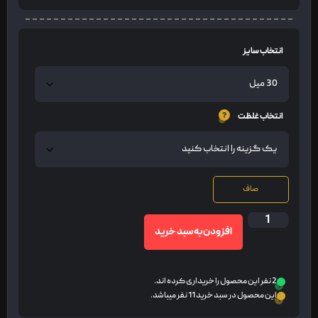
انتخاب سایز
انتخاب غلظت
صاف
افزودن به سبد خرید
2 نفر این محصول را خریداری کرده اند.
این محصول در سبد خرید 11 نفر میباشد.