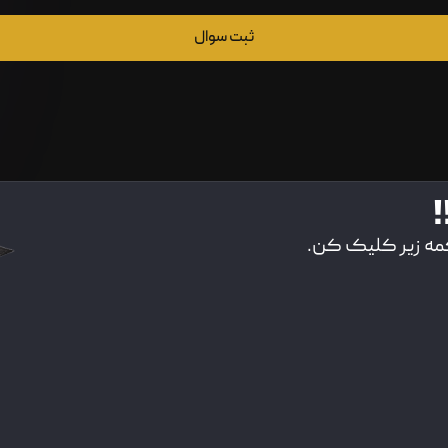
ثبت سوال
!
کمه زیر کلیک کن.