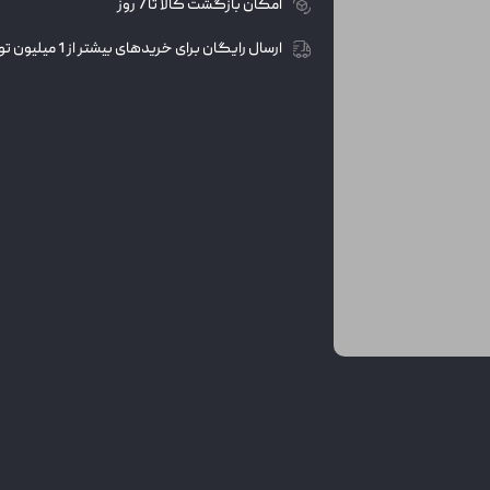
امکان بازگشت کالا تا 7 روز
ارسال رایگان برای خریدهای بیشتر از 1 میلیون تومان