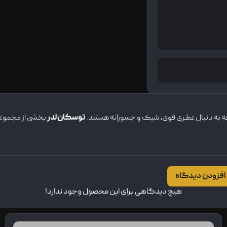
ه به دنبال عطری قوی، شیک و جسورانه هستند.
توسکان لدر
بخشی از مجمو
افزودن دیدگاه
هیچ دیدگاهی برای این محصول وجود ندارد!