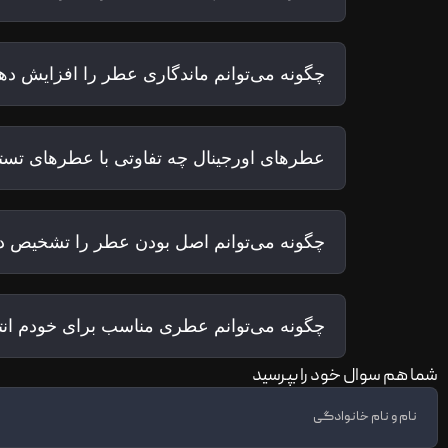
چگونه می‌توانم ماندگاری عطر را افزایش ده
عطرهای اورجینال چه تفاوتی با عطرهای تستر
چگونه می‌توانم اصل بودن عطر را تشخیص د
چگونه می‌توانم عطری مناسب برای خودم ان
شما هم سوال خود را بپرسید