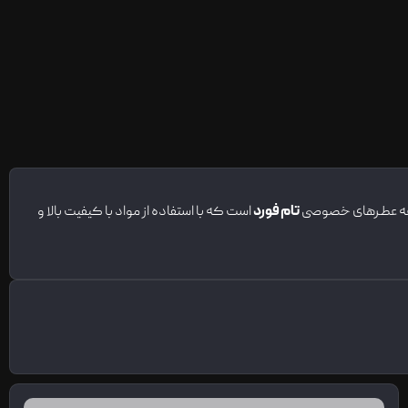
عه عطرهای خصوصی
تام فورد
است که با استفاده از مواد با کیفیت بالا و