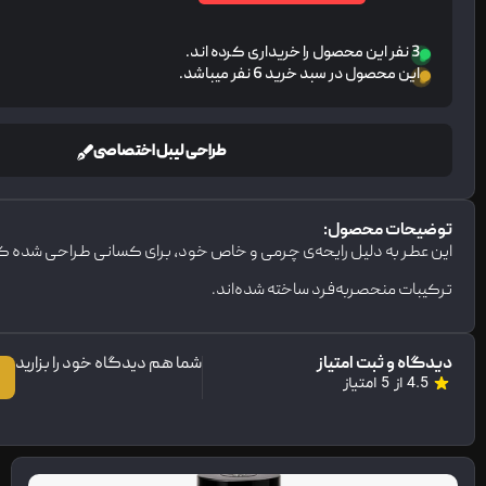
3 نفر این محصول را خریداری کرده اند.
این محصول در سبد خرید 6 نفر میباشد.
طراحی لیبل اختصاصی
توضیحات محصول:
این عطر به دلیل رایحه‌ی چرمی و خاص خود، برای کسانی طراحی شده ک
ترکیبات منحصربه‌فرد ساخته شده‌اند.
دیدگاه و ثبت امتیاز
شما هم دیدگاه خود را بزارید
4.5 از 5 امتیاز