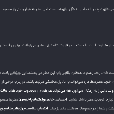
س‌های دلپذیر، انتخابی ایده‌آل برای شماست. این عطر به‌عنوان یکی از محبوب‌تری
ار متفاوت است. با جستجو در فروشگاه‌های معتبر، می‌توانید بهترین قیمت را ب
است که در کنار هم ماندگاری بالایی را به این عطر می‌بخشد. این ویژگی با
رید عطر مگاماره می‌تواند به دلایل مختلفی مرتبط باشد. در زیر به برخی از ا
و شادابی را به ارمغان می‌آورد که می‌تواند هر کسی را مجذوب خود کند.
ماندگ
یاز به تجدید عطر داشته باشید.
احساس خاص و اعتماد به نفس
:
عطرها معمولا
کند و شما را در جمع‌های مختلف متمایز کند.
انتخاب مناسب برای هر مناسبتی