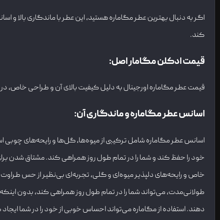
اگر به دنبال بهترین عطر مگاماره هستید، این عطر با ماندگاری بالا و اسان
کند.
قیمت ادکلن مگامار اصل
:
قیمت عطر مگاماره اورجینال به دلیل کیفیت بالای آن و طراحی خاص، در باز
اسانس عطر مگاماره و ماندگاری آن
:
اسانس عطر مگاماره شامل ترکیبی از میوه‌ها، گل‌ها و رایحه‌های چوبی 
خود را حفظ کند و شما را در تمام طول روز همراهی کند. مشتاق شدن برای خ
خاص و رایحه‌های دلپذیر میوه‌ای و گلی، تجربه‌ای بی‌نظیر از حس طراوت 
طولانی‌مدت، می‌تواند شما را در تمام طول روز همراهی کند، بدون اینکه ن
دهند. استفاده از مگاماره می‌تواند احساس خوبی از خود را در شما ایجاد 