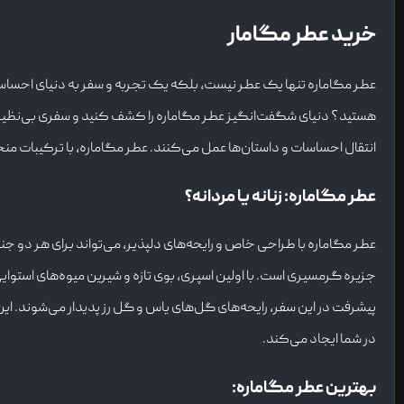
خرید عطر مگامار
عطر مگاماره تنها یک عطر نیست، بلکه یک تجربه و سفر به دنیای احساسات
هستید؟ دنیای شگفت‌انگیز عطر مگاماره را کشف کنید و سفری بی‌نظیر را
انتقال احساسات و داستان‌ها عمل می‌کنند. عطر مگاماره، با ترکیبات من
عطر مگاماره: زنانه یا مردانه؟
عطر مگاماره با طراحی خاص و رایحه‌های دلپذیر، می‌تواند برای هر دو ج
جزیره گرمسیری است. با اولین اسپری، بوی تازه و شیرین میوه‌های استوای
پیشرفت در این سفر، رایحه‌های گل‌های یاس و گل رز پدیدار می‌شوند. این 
در شما ایجاد می‌کند.
بهترین عطر مگاماره
: