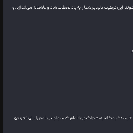
. این ترکیب دلپذیر شما را به یاد لحظات شاد و عاشقانه می‌اندازد. و
.
ید عطر مگاماره، هم‌اکنون اقدام کنید و اولین قدم را برای تجربه‌ی