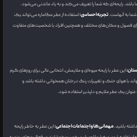
د. رایحه‌ای که شما را تعریف می‌کند و به یاد ماندنی می‌شود.
شما به آنهاست.
تجربه احساسی
:
استفاده از عطر مگاماره می‌تواند یک
برای فصول و مکان‌های مختلف و همچنین افراد با شخصیت‌های متفاوت
ستان
:
این عطر با رایحه میوه‌ای و ملایمش، انتخابی عالی برای روزهای گرم
اند با هوای خنک و تغییرات رنگ درختان همخوانی داشته باشد و
 عنوان یک عطر ملایم و دلپذیر استفاده شود.
داشته باشید.
مهمانی‌ها و اجتماعات اجتماعی
:
این عطر به خاطر رایحه