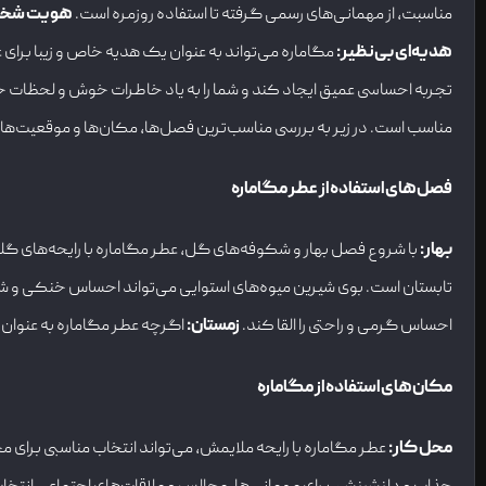
مناسبت، از مهمانی‌های رسمی گرفته تا استفاده روزمره است.
هویت شخ
هدیه‌ای بی‌نظیر
:
مگاماره می‌تواند به عنوان یک هدیه خاص و زیبا برای
تجربه احساسی عمیق ایجاد کند و شما را به یاد خاطرات خوش و لحظات 
مناسب است. در زیر به بررسی مناسب‌ترین فصل‌ها، مکان‌ها و موقعیت‌ها بر
فصل‌های استفاده از عطر مگاماره
بهار
:
با شروع فصل بهار و شکوفه‌های گل، عطر مگاماره با رایحه‌های گلی 
تابستان است. بوی شیرین میوه‌های استوایی می‌تواند احساس خنکی و شاد
احساس گرمی و راحتی را القا کند.
زمستان
:
اگرچه عطر مگاماره به عنوان ی
مکان‌های استفاده از مگاماره
محل کار
:
عطر مگاماره با رایحه ملایمش، می‌تواند انتخاب مناسبی برای 