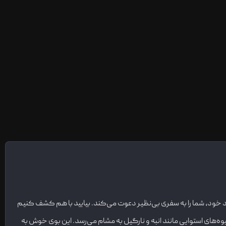
فرد خود، شما را به سفری بی‌نظیر دعوت می‌کند. بیایید با هم کشف کنیم
ه‌های استوایی مانند انبه و نارگیل به مشام می‌رسد. این بوی خوش به