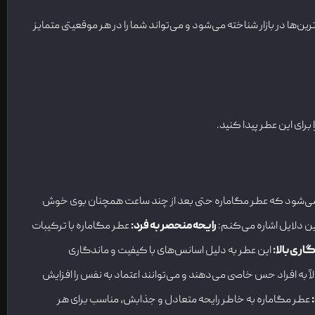
ن‌ها در بازار شناخته می‌شود و می‌تواند شما را در هر موقعیتی متمایز
رای این عطر پیدا کنید.
عث می‌شود که عطر مگاماره حتی بعد از چند ساعت همچنان بوی خوش
ین دلایل اشاره می‌کنم:
رایحه منحصر به فرد
:
عطر مگاماره با ترکیبات
اری بالا
:
این عطر به دلیل اسانس‌های با کیفیت و ماندگاری
ً به افراد حس خاصی می‌دهند و می‌توانند اعتماد به نفس را افزایش
:
عطر مگاماره به خاطر رایحه متعادل و جذابش، مناسب برای هر