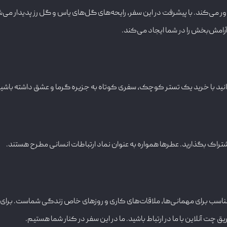
ی‌کند. با پیشرفت در این سفر، رایحه‌های گل‌های یاس و گل رز پدیدار می‌شوند
آرامش‌بخش را در شما ایجاد می‌کند.
وانید با خرید یک تستر کوچک، سفری کوتاه به جزیره گرما و عشق داشته باشید
اشتراک بگذارید. عطرها همواره به عنوان نماد ارتباطات انسانی مطرح هستند.
مناسب برای مهمانی‌ها، ملاقات‌های کاری و روزهای خاص زندگی شماست. برای خر
ق چت آنلاین با ما در ارتباط باشید. ما در این سفر در کنار شما هستیم.