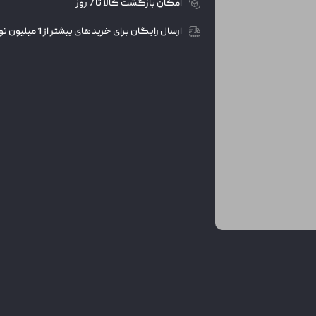
امکان بازگشت کالا تا 7 روز
ارسال رایگان برای خریدهای بیشتر از 1 میلیون تومان