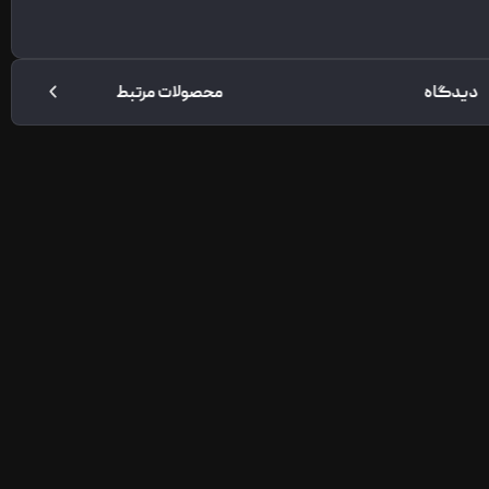
دیدگاه
محصولات مرتبط