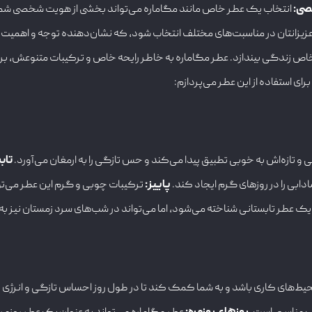
صی
:
انتخاب یک عطر خاص مانند مگاماره می‌تواند بخشی از هویت شخصی شما باش
 عزیزانتان در مناسبت‌های مختلف انتخاب شود، که نشان‌دهنده توجه و اهمیت 
خاص زندگی بیندازد. عطر مگاماره به خاطر رایحه خاص و ترکیبات متنوعش، 
ای استفاده از این عطر می‌پردازم:
و تازه‌اش به خوبی تطبیق پیدا می‌کند و حس تازگی را به ارمغان می‌آورد.
تاب
ابی را در روزهای گرم ایجاد کند.
پاییز
:
ترکیبات چوبی و گرم این عطر می‌تو
ک عطر تابستانی شناخته می‌شود، اما می‌تواند در شب‌های سرد زمستان نیز به
محیط‌های کاری باشد و به شما کمک کند تا در طول روز احساس تازگی و انرژی 