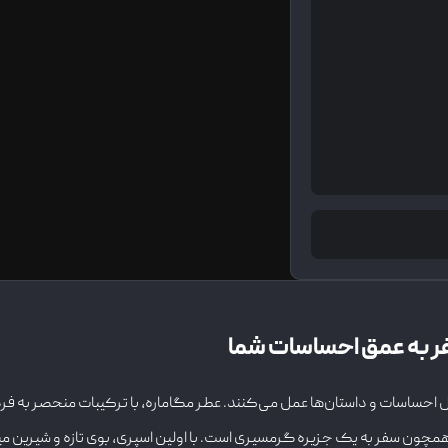
ر به عمق احساسات شما
نتقال احساسات و داستان‌ها عمل می‌کنند. عطر مگاماره، با ترکیبات منحصر به 
همچون سفر به یک جزیره گرمسیری است. با اولین اسپری، بوی تازه و شیرین میو