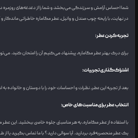
شما احساس آرامش و سرزندگی می‌بخشد و شما را از دغدغه‌های روزمره دور م
در نهایت، با رایحه چوب صندل و وانیل، عطر مگاماره خاطراتی ماندگار و 
تجربه کردن عطر
:
برای درک بهتر عطر مگاماره، پیشنهاد می‌کنیم آن را امتحان کنید. می‌ت
اشتراک‌گذاری تجربیات
:
بعد از تجربه این عطر، نظرات و احساسات خود را با دوستان و خانواده به 
انتخاب عطر برای مناسبت‌های خاص
:
با استفاده از عطر مگاماره، به هر مناسبتی جلوه خاصی ببخشید. این عطر 
یک عطر منحصربه‌فرد بردارید. آیا سوالی دارید؟ با ما تماس بگیرید یا از طری