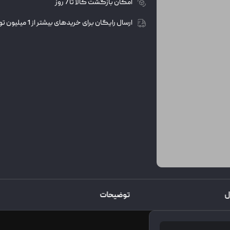
امکان بازگشت کالا تا 7 روز
ارسال رایگان برای خریدهای بیشتر از 1 میلیون تومان
ل
توضیحات