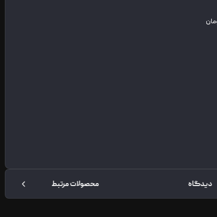
دیدگاه
محصولات مرتبط