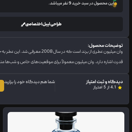
این محصول در سبد خرید 9 نفر میباشد.
طراحی لیبل اختصاصی
توضیحات محصول:
وان میلیون عطری از برند است 
قدرت اشاره دارد. وان میلیون معمولاً برای موقعیت‌های خاص و شب‌ها م
دیدگاه و ثبت امتیاز
شما هم دیدگاه خود را بزارید
4.1 از 5 امتیاز