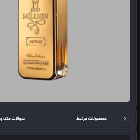
محصولات مرتبط
سوالات متداو