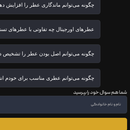
چگونه می‌توانم ماندگاری عطر را افزایش ده
عطرهای اورجینال چه تفاوتی با عطرهای تستر
چگونه می‌توانم اصل بودن عطر را تشخیص د
چگونه می‌توانم عطری مناسب برای خودم ان
شما هم سوال خود را بپرسید