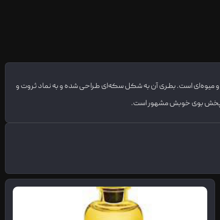
ی ادویه‌ای، چوبی و میوه‌ای است. بطری آن به شکل سکه‌ای طراحی شده و به نماد ثروت و
ی و پخش بوی خوبش مشهور است.