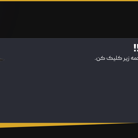
!
کمه زیر کلیک کن.