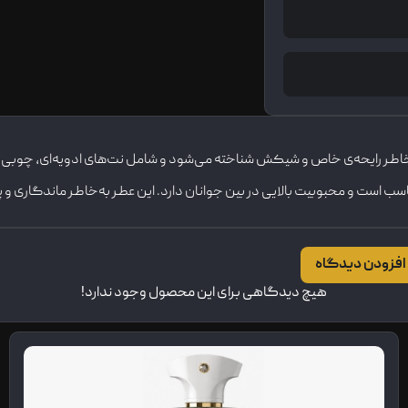
که در سال 2008 معرفی شد. این عطر به‌خاطر رایحه‌ی خاص و شیکش شناخته می‌شود و شامل نت‌ها
ناسب است و محبوبیت بالایی در بین جوانان دارد. این عطر به‌خاطر ماندگار
افزودن دیدگاه
هیچ دیدگاهی برای این محصول وجود ندارد!