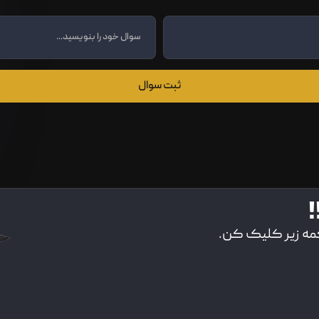
ثبت سوال
!
کمه زیر کلیک کن.