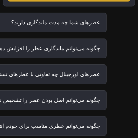
عطرهای شما چه مدت ماندگاری دارند؟
چگونه می‌توانم ماندگاری عطر را افزایش ده
عطرهای اورجینال چه تفاوتی با عطرهای تستر
چگونه می‌توانم اصل بودن عطر را تشخیص د
چگونه می‌توانم عطری مناسب برای خودم ان