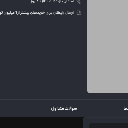
امکان بازگشت کالا تا 7 روز
ارسال رایگان برای خریدهای بیشتر از 1 میلیون تومان
ط
سوالات متداول