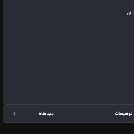
توضیحات
دیدگاه