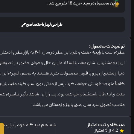
این محصول در سبد خرید 18 نفر میباشد.
طراحی لیبل اختصاصی
توضیحات محصول:
عطری است با رایحه خنک و ت
آن را به مشتریان نشان دهد با استفاده از آن حال و هوای حضور در قصره
دنیا از مشتریان پر و پا قرص محصولات کرید هستند به محض اسپری این ع
کاملاً متوجه خودش خواهد کرد. پس از مدتی بوی سدر، گیاه مفید باریجه 
مدت زیادی قابل استشمام خواهند بود. پس از این شاهد تأثیر عناصری 
مناسب فصول سرد سال یعنی پاییز و زمستان می باشد
دیدگاه و ثبت امتیاز
شما هم دیدگاه خود را بزارید
4.2 از 5 امتیاز