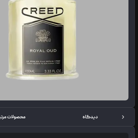
دیدگاه
محصولات مرتب