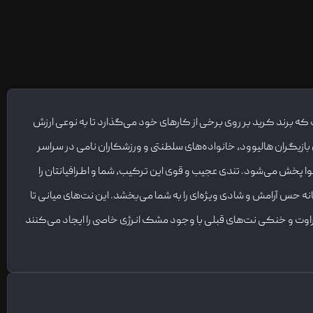
طنتی و این نامی است که برند کرید بر روی برخی از کارهای خود می‌گذارد تا به نوعی ارزش
ازیگران هالیوود، خانواده‌های سلطنتی و ورزشکاران نامی در سراسر
ا پخش می‌شود. تندی عجیب و قوی این ترکیب، شما و اطرافیانتان را
 حس آرامش و شادی ویژه‌ای را به شما می‌بخشد. این نت‌های میانی تا
وت و خنکی نت‌های قبلی با وجود مشک انرژی خاصی را ایجاد می‌کنند